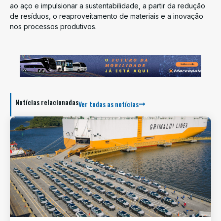
ao aço e impulsionar a sustentabilidade, a partir da redução
de resíduos, o reaproveitamento de materiais e a inovação
nos processos produtivos.
Notícias relacionadas
Ver todas as notícias