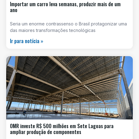
Importar um carro leva semanas, produzir mais de um
ano
Seria um enorme contrassenso o Brasil protagonizar uma
das maiores transformações tecnológicas
Ir para notícia »
OMR investe R$ 500 milhões em Sete Lagoas para
ampliar produção de componentes