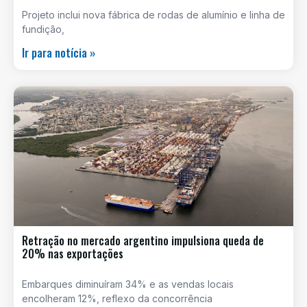
Projeto inclui nova fábrica de rodas de alumínio e linha de
fundição,
Ir para notícia »
Retração no mercado argentino impulsiona queda de
20% nas exportações
Embarques diminuíram 34% e as vendas locais
encolheram 12%, reflexo da concorrência