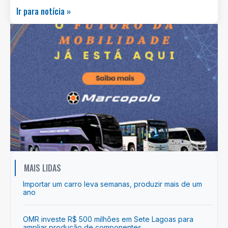
Ir para notícia »
MAIS LIDAS
Importar um carro leva semanas, produzir mais de um
ano
OMR investe R$ 500 milhões em Sete Lagoas para
ampliar produção de componentes