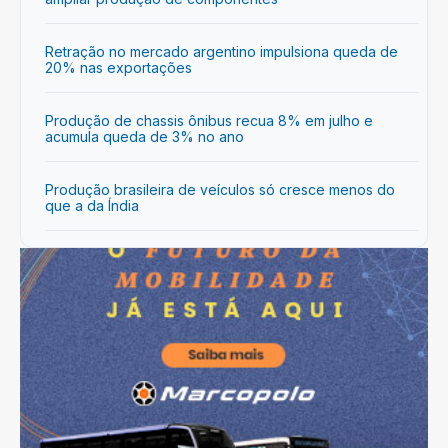
Retração no mercado argentino impulsiona queda de
20% nas exportações
Produção de chassis ônibus recua 8% em julho e
acumula queda de 3% no ano
Produção brasileira de veículos só cresce menos do
que a da Índia