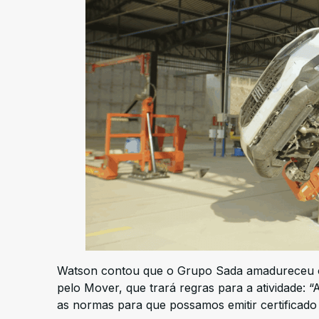
Watson contou que o Grupo Sada amadureceu o 
pelo Mover, que trará regras para a atividade: “
as normas para que possamos emitir certificado 