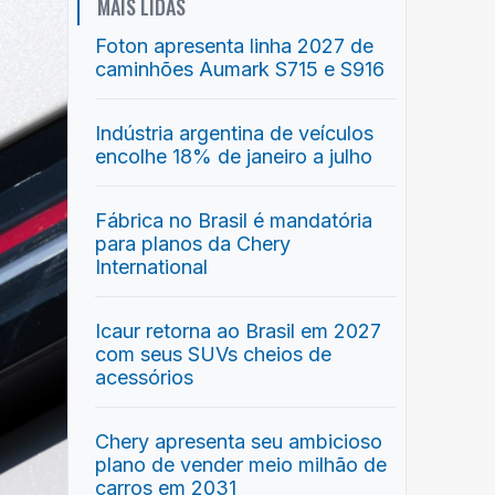
MAIS LIDAS
Foton apresenta linha 2027 de
caminhões Aumark S715 e S916
Indústria argentina de veículos
encolhe 18% de janeiro a julho
Fábrica no Brasil é mandatória
para planos da Chery
International
Icaur retorna ao Brasil em 2027
com seus SUVs cheios de
acessórios
Chery apresenta seu ambicioso
plano de vender meio milhão de
carros em 2031