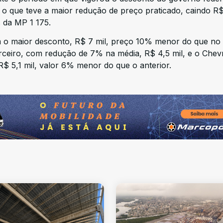
 o que teve a maior redução de preço praticado, caindo R$
 da MP 1 175.
 o maior desconto, R$ 7 mil, preço 10% menor do que no
ceiro, com redução de 7% na média, R$ 4,5 mil, e o Chevr
$ 5,1 mil, valor 6% menor do que o anterior.