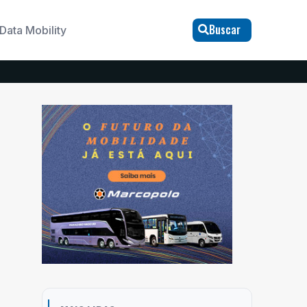
Buscar
Data Mobility
o