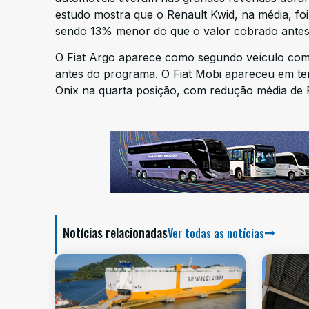
estudo mostra que o Renault Kwid, na média, foi
sendo 13% menor do que o valor cobrado antes
O Fiat Argo aparece como segundo veículo com
antes do programa. O Fiat Mobi apareceu em ter
Onix na quarta posição, com redução média de R
Notícias relacionadas
Ver todas as notícias