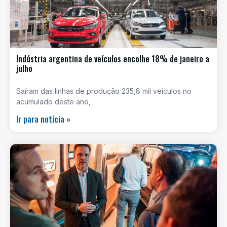
Indústria argentina de veículos encolhe 18% de janeiro a
julho
Saíram das linhas de produção 235,8 mil veículos no
acumulado deste ano,
Ir para notícia »