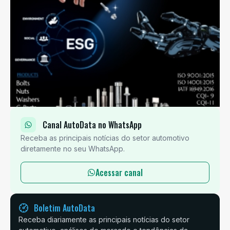
Canal AutoData no WhatsApp
Receba as principais notícias do setor automotivo
diretamente no seu WhatsApp.
Acessar canal
Boletim AutoData
Receba diariamente as principais notícias do setor