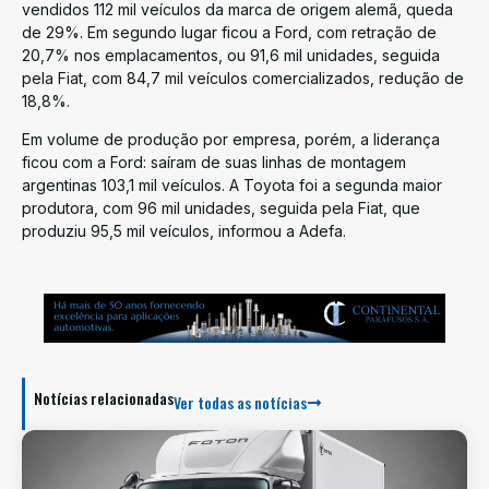
vendidos 112 mil veículos da marca de origem alemã, queda
de 29%. Em segundo lugar ficou a Ford, com retração de
20,7% nos emplacamentos, ou 91,6 mil unidades, seguida
pela Fiat, com 84,7 mil veículos comercializados, redução de
18,8%.
Em volume de produção por empresa, porém, a liderança
ficou com a Ford: saíram de suas linhas de montagem
argentinas 103,1 mil veículos. A Toyota foi a segunda maior
produtora, com 96 mil unidades, seguida pela Fiat, que
produziu 95,5 mil veículos, informou a Adefa.
Notícias relacionadas
Ver todas as notícias