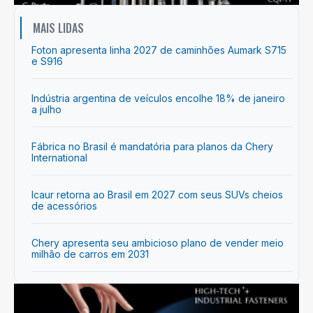
MAIS LIDAS
Foton apresenta linha 2027 de caminhões Aumark S715
e S916
Indústria argentina de veículos encolhe 18% de janeiro
a julho
Fábrica no Brasil é mandatória para planos da Chery
International
Icaur retorna ao Brasil em 2027 com seus SUVs cheios
de acessórios
Chery apresenta seu ambicioso plano de vender meio
milhão de carros em 2031