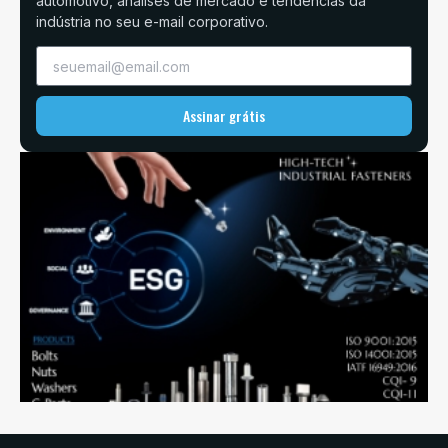
automotivo, análises de mercado e tendências da
indústria no seu e-mail corporativo.
Assinar grátis