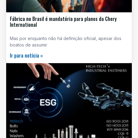
Fábrica no Brasil é mandatória para planos da Chery
International
Mas por enquanto não há definição oficial, apesar dos
boatos de assumir
Ir para notícia »