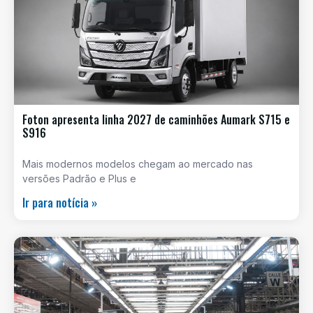
Foton apresenta linha 2027 de caminhões Aumark S715 e
S916
Mais modernos modelos chegam ao mercado nas
versões Padrão e Plus e
Ir para notícia »