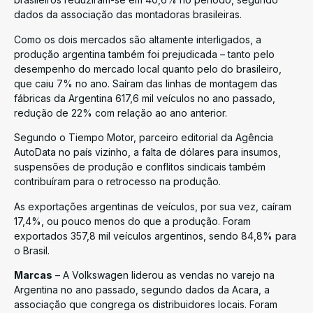
dados da associação das montadoras brasileiras.
Como os dois mercados são altamente interligados, a
produção argentina também foi prejudicada – tanto pelo
desempenho do mercado local quanto pelo do brasileiro,
que caiu 7% no ano. Saíram das linhas de montagem das
fábricas da Argentina 617,6 mil veículos no ano passado,
redução de 22% com relação ao ano anterior.
Segundo o Tiempo Motor, parceiro editorial da Agência
AutoData no país vizinho, a falta de dólares para insumos,
suspensões de produção e conflitos sindicais também
contribuíram para o retrocesso na produção.
As exportações argentinas de veículos, por sua vez, caíram
17,4%, ou pouco menos do que a produção. Foram
exportados 357,8 mil veículos argentinos, sendo 84,8% para
o Brasil.
Marcas
– A Volkswagen liderou as vendas no varejo na
Argentina no ano passado, segundo dados da Acara, a
associação que congrega os distribuidores locais. Foram