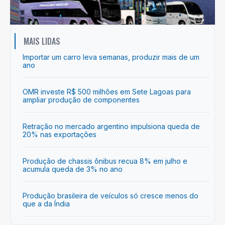
MAIS LIDAS
Importar um carro leva semanas, produzir mais de um
ano
OMR investe R$ 500 milhões em Sete Lagoas para
ampliar produção de componentes
Retração no mercado argentino impulsiona queda de
20% nas exportações
Produção de chassis ônibus recua 8% em julho e
acumula queda de 3% no ano
Produção brasileira de veículos só cresce menos do
que a da Índia