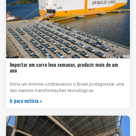
Importar um carro leva semanas, produzir mais de um
ano
Seria um enorme contrassenso o Brasil protagonizar uma
das maiores transformações tecnológicas
Ir para notícia »