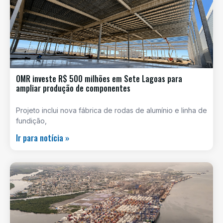
OMR investe R$ 500 milhões em Sete Lagoas para
ampliar produção de componentes
Projeto inclui nova fábrica de rodas de alumínio e linha de
fundição,
Ir para notícia »