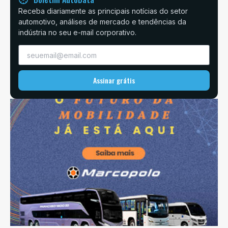
Receba diariamente as principais notícias do setor
automotivo, análises de mercado e tendências da
indústria no seu e-mail corporativo.
Assinar grátis