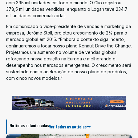
com 395 mil unidades em todo o mundo. O Clio registrou
378,5 mil unidades vendidas, enquanto o Logan teve 234,7
mil unidades comercializadas.
Em comunicado o vice-presidente de vendas e marketing da
empresa, Jerôme Stoll, projetou crescimento de 2% para o
mercado global em 2015. “Embora o contexto siga incerto,
continuaremos a tocar nosso plano Renault Drive the Change.
Projetamos um aumento no volume de vendas globais,
reforçando nossa posição na Europa e melhorando o
desempenho nos mercados emergentes. O crescimento será
sustentado com a aceleração de nosso plano de produtos,
com cinco novos modelos.”
Notícias relacionadas
Ver todas as notícias