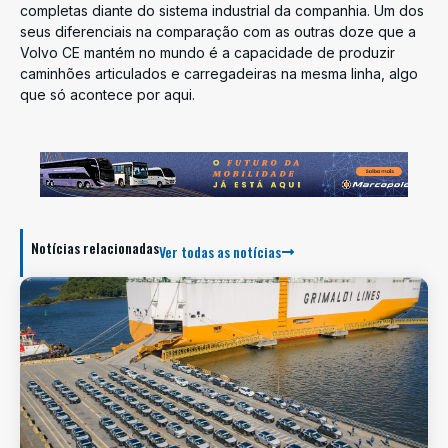
completas diante do sistema industrial da companhia. Um dos
seus diferenciais na comparação com as outras doze que a
Volvo CE mantém no mundo é a capacidade de produzir
caminhões articulados e carregadeiras na mesma linha, algo
que só acontece por aqui.
Notícias relacionadas
Ver todas as notícias