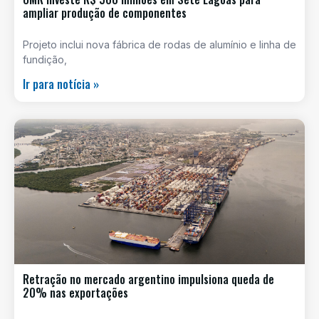
ampliar produção de componentes
Projeto inclui nova fábrica de rodas de alumínio e linha de
fundição,
Ir para notícia »
Retração no mercado argentino impulsiona queda de
20% nas exportações