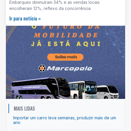
Embarques diminuíram 34% e as vendas locais
encolheram 12%, reflexo da concorrência
Ir para notícia »
MAIS LIDAS
Importar um carro leva semanas, produzir mais de um
ano