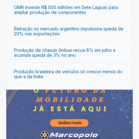
OMR investe R$ 500 milhões em Sete Lagoas para
ampliar produção de componentes
Retração no mercado argentino impulsiona queda de
20% nas exportações
Produção de chassis ônibus recua 8% em julho e
acumula queda de 3% no ano
Produção brasileira de veículos só cresce menos do
que a da Índia