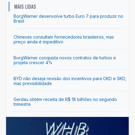
MAIS LIDAS
BorgWarner desenvolve turbo Euro 7 para produzir no
Brasil
Chineses consultam fornecedores brasileiros, mas
preço ainda é impeditivo
BorgWarner conquista novos contratos de turbos e
projeta crescer 4%
BYD não deseja revisão dos incentivos para CKD e SKD,
mas previsibilidade
Gerdau obtém receita de R$ 18 bilhões no segundo
trimestre