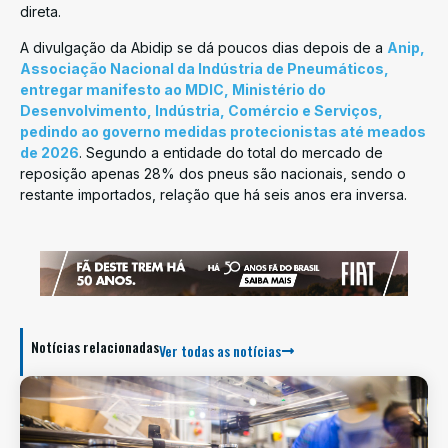
direta.
A divulgação da Abidip se dá poucos dias depois de a
Anip,
Associação Nacional da Indústria de Pneumáticos,
entregar manifesto ao MDIC, Ministério do
Desenvolvimento, Indústria, Comércio e Serviços,
pedindo ao governo medidas protecionistas até meados
de 2026
. Segundo a entidade do total do mercado de
reposição apenas 28% dos pneus são nacionais, sendo o
restante importados, relação que há seis anos era inversa.
Notícias relacionadas
Ver todas as notícias