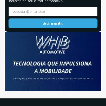
indústria no seu e-mail corporativo.
Assinar grátis