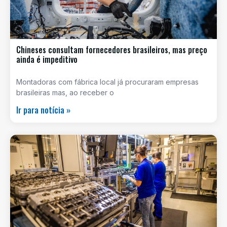
Chineses consultam fornecedores brasileiros, mas preço
ainda é impeditivo
Montadoras com fábrica local já procuraram empresas
brasileiras mas, ao receber o
Ir para notícia »