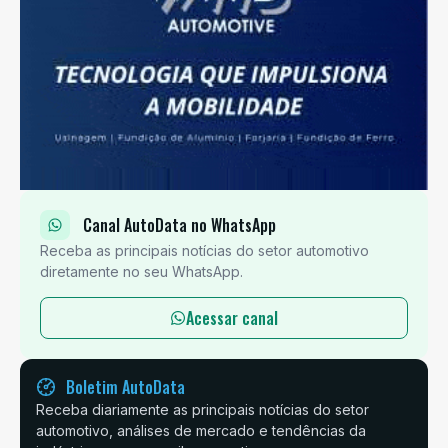
Canal AutoData no WhatsApp
Receba as principais notícias do setor automotivo
diretamente no seu WhatsApp.
Acessar canal
Boletim AutoData
Receba diariamente as principais notícias do setor
automotivo, análises de mercado e tendências da