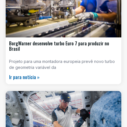
BorgWarner desenvolve turbo Euro 7 para produzir no
Brasil
Projeto para uma montadora europeia prevê novo turbo
de geometria variável da
Ir para notícia »