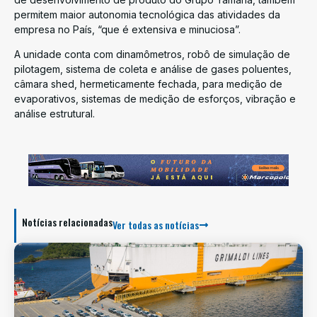
permitem maior autonomia tecnológica das atividades da
empresa no País, “que é extensiva e minuciosa”.
A unidade conta com dinamômetros, robô de simulação de
pilotagem, sistema de coleta e análise de gases poluentes,
câmara shed, hermeticamente fechada, para medição de
evaporativos, sistemas de medição de esforços, vibração e
análise estrutural.
Notícias relacionadas
Ver todas as notícias