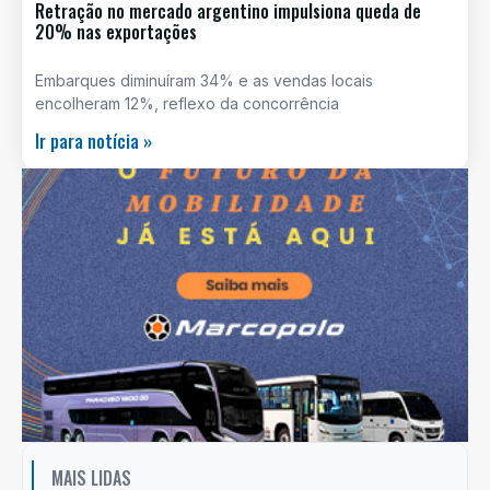
Retração no mercado argentino impulsiona queda de
20% nas exportações
Embarques diminuíram 34% e as vendas locais
encolheram 12%, reflexo da concorrência
Ir para notícia »
MAIS LIDAS