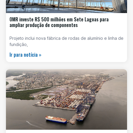
OMR investe R$ 500 milhões em Sete Lagoas para
ampliar produção de componentes
Projeto inclui nova fábrica de rodas de alumínio e linha de
fundição,
Ir para notícia »