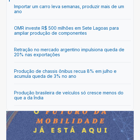
Importar um carro leva semanas, produzir mais de um
ano
OMR investe R$ 500 milhões em Sete Lagoas para
ampliar produção de componentes
Retração no mercado argentino impulsiona queda de
20% nas exportações
Produção de chassis ônibus recua 8% em julho e
acumula queda de 3% no ano
Produção brasileira de veículos só cresce menos do
que a da Índia