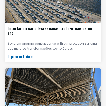
Importar um carro leva semanas, produzir mais de um
ano
Seria um enorme contrassenso o Brasil protagonizar uma
das maiores transformações tecnológicas
Ir para notícia »