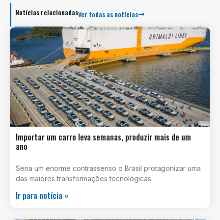
Notícias relacionadas
Ver todas as notícias
Importar um carro leva semanas, produzir mais de um
ano
Seria um enorme contrassenso o Brasil protagonizar uma
das maiores transformações tecnológicas
Ir para notícia »