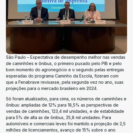
São Paulo – Expectativa de desempenho melhor nas vendas
de caminhões e ônibus, o primeiro puxado pelo PIB e pelo
bom momento do agronegócio e o segundo pelas entregas
esperadas do programa Caminho da Escola, fizeram com
que a Fenabrave revisasse, pela segunda vez no ano, suas
projeções para o mercado brasileiro em 2024.
Só foram atualizados, para cima, os números de caminhões e
ônibus: ampliadas de 12% para 18,5% as perspectivas de
vendas de caminhões, 123,4 mil unidades, e de estabilidade
para 5% de alta as de ônibus, 25,8 mil unidades. Para
automóveis e comerciais leves foi mantido a projeção de 2,5
milhões de licenciamentos, avanço de 15% sobre o ano