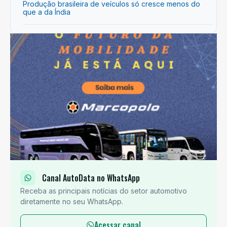
Produção brasileira de veículos só cresce menos do
que a da Índia
Canal AutoData no WhatsApp
Receba as principais notícias do setor automotivo
diretamente no seu WhatsApp.
Acessar canal