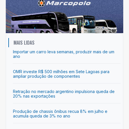
MAIS LIDAS
Importar um carro leva semanas, produzir mais de um
ano
OMR investe R$ 500 milhões em Sete Lagoas para
ampliar produção de componentes
Retração no mercado argentino impulsiona queda de
20% nas exportações
Produção de chassis ônibus recua 8% em julho e
acumula queda de 3% no ano