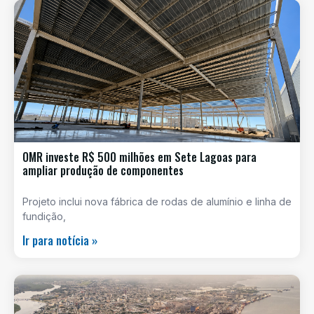
OMR investe R$ 500 milhões em Sete Lagoas para
ampliar produção de componentes
Projeto inclui nova fábrica de rodas de alumínio e linha de
fundição,
Ir para notícia »