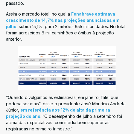
passado.
Assim o mercado total, no qual a
Fenabrave estimava
crescimento de 14,7% nas projeções anunciadas em
julho
, subirá 15,1%, para 2 milhões 655 mil unidades. No total
foram acrescidos 8 mil caminhões e ônibus à projeção
anterior.
“Quando divulgamos as estimativas, em janeiro, falei que
poderia ser mais”, disse o presidente José Maurício Andreta
Júnior,
em referência aos 12% de alta da primeira
projeção do ano
. “O desempenho de julho a setembro foi
acima das expectativas, com média bem superior às
registradas no primeiro trimestre.”