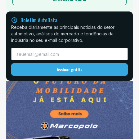
Boletim AutoData
Receba diariamente as principais notícias do setor
automotivo, análises de mercado e tendências da
indústria no seu e-mail corporativo.
Assinar grátis