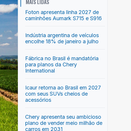
MAIS LIDAS
Foton apresenta linha 2027 de
caminhões Aumark S715 e S916
Indústria argentina de veículos
encolhe 18% de janeiro a julho
Fábrica no Brasil é mandatória
para planos da Chery
International
Icaur retorna ao Brasil em 2027
com seus SUVs cheios de
acessórios
Chery apresenta seu ambicioso
plano de vender meio milhão de
carros em 2031