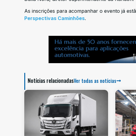
As inscrições para acompanhar o evento já estã
Perspectivas Caminhões
.
Notícias relacionadas
Ver todas as notícias