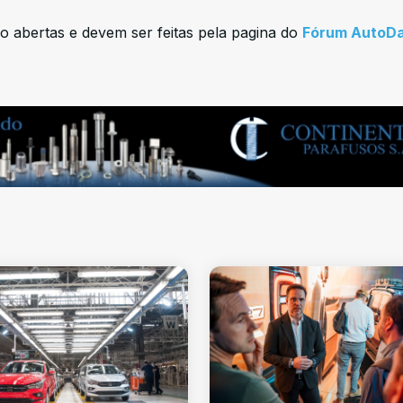
o abertas e devem ser feitas pela pagina do
Fórum AutoD