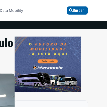
Buscar
Data Mobility
ulo