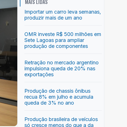
MAIS LIDAS
Importar um carro leva semanas,
produzir mais de um ano
OMR investe R$ 500 milhões em
Sete Lagoas para ampliar
produção de componentes
Retração no mercado argentino
impulsiona queda de 20% nas
exportações
Produção de chassis ônibus
recua 8% em julho e acumula
queda de 3% no ano
Produção brasileira de veículos
só cresce menos do que a da