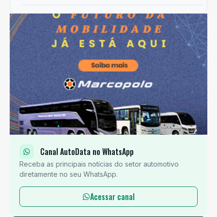
Canal AutoData no WhatsApp
Receba as principais notícias do setor automotivo
diretamente no seu WhatsApp.
Acessar canal