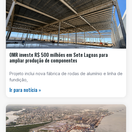
OMR investe R$ 500 milhões em Sete Lagoas para
ampliar produção de componentes
Projeto inclui nova fábrica de rodas de alumínio e linha de
fundição,
Ir para notícia »