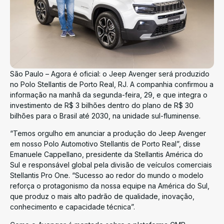
São Paulo – Agora é oficial: o Jeep Avenger será produzido
no Polo Stellantis de Porto Real, RJ. A companhia confirmou a
informação na manhã da segunda-feira, 29, e que integra o
investimento de R$ 3 bilhões dentro do plano de R$ 30
bilhões para o Brasil até 2030, na unidade sul-fluminense.
“Temos orgulho em anunciar a produção do Jeep Avenger
em nosso Polo Automotivo Stellantis de Porto Real”, disse
Emanuele Cappellano, presidente da Stellantis América do
Sul e responsável global pela divisão de veículos comerciais
Stellantis Pro One. “Sucesso ao redor do mundo o modelo
reforça o protagonismo da nossa equipe na América do Sul,
que produz o mais alto padrão de qualidade, inovação,
conhecimento e capacidade técnica”.