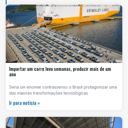
Importar um carro leva semanas, produzir mais de um
ano
Seria um enorme contrassenso o Brasil protagonizar uma
das maiores transformações tecnológicas
Ir para notícia »