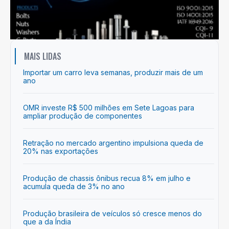
MAIS LIDAS
Importar um carro leva semanas, produzir mais de um
ano
OMR investe R$ 500 milhões em Sete Lagoas para
ampliar produção de componentes
Retração no mercado argentino impulsiona queda de
20% nas exportações
Produção de chassis ônibus recua 8% em julho e
acumula queda de 3% no ano
Produção brasileira de veículos só cresce menos do
que a da Índia