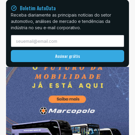
Boletim AutoData
Receba diariamente as principais notícias do setor
automotivo, análises de mercado e tendências da
indústria no seu e-mail corporativo.
Assinar grátis