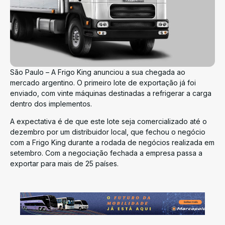
São Paulo – A Frigo King anunciou a sua chegada ao
mercado argentino. O primeiro lote de exportação já foi
enviado, com vinte máquinas destinadas a refrigerar a carga
dentro dos implementos.
A expectativa é de que este lote seja comercializado até o
dezembro por um distribuidor local, que fechou o negócio
com a Frigo King durante a rodada de negócios realizada em
setembro. Com a negociação fechada a empresa passa a
exportar para mais de 25 países.