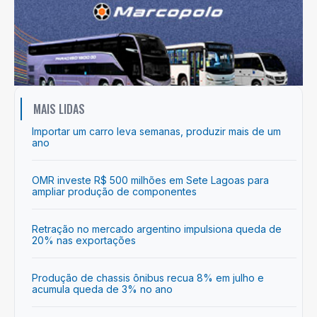
MAIS LIDAS
Importar um carro leva semanas, produzir mais de um
ano
OMR investe R$ 500 milhões em Sete Lagoas para
ampliar produção de componentes
Retração no mercado argentino impulsiona queda de
20% nas exportações
Produção de chassis ônibus recua 8% em julho e
acumula queda de 3% no ano