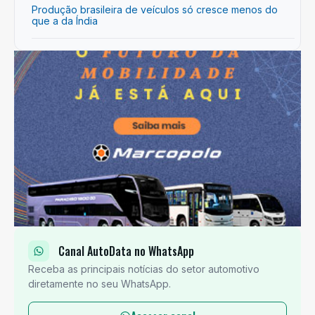
Produção brasileira de veículos só cresce menos do
que a da Índia
Canal AutoData no WhatsApp
Receba as principais notícias do setor automotivo
diretamente no seu WhatsApp.