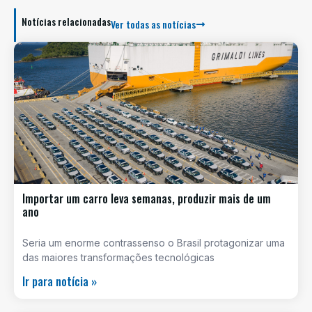
Notícias relacionadas
Ver todas as notícias
Importar um carro leva semanas, produzir mais de um
ano
Seria um enorme contrassenso o Brasil protagonizar uma
das maiores transformações tecnológicas
Ir para notícia »