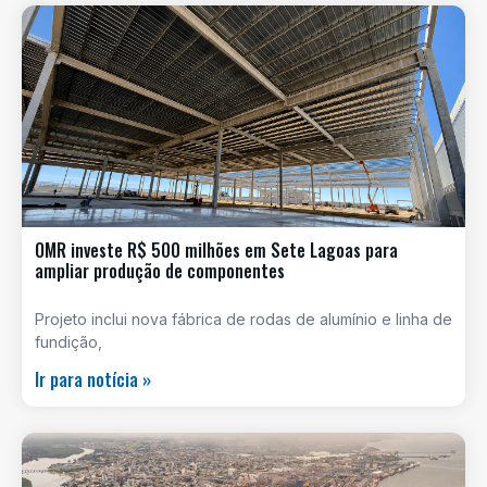
OMR investe R$ 500 milhões em Sete Lagoas para
ampliar produção de componentes
Projeto inclui nova fábrica de rodas de alumínio e linha de
fundição,
Ir para notícia »