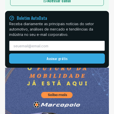
Acessar canal
Boletim AutoData
Receba diariamente as principais notícias do setor
automotivo, análises de mercado e tendências da
indústria no seu e-mail corporativo.
Assinar grátis