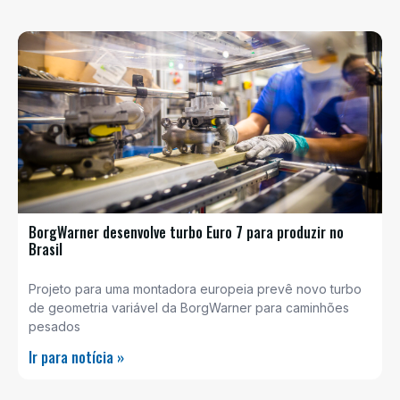
BorgWarner desenvolve turbo Euro 7 para produzir no
Brasil
Projeto para uma montadora europeia prevê novo turbo
de geometria variável da BorgWarner para caminhões
pesados
Ir para notícia »