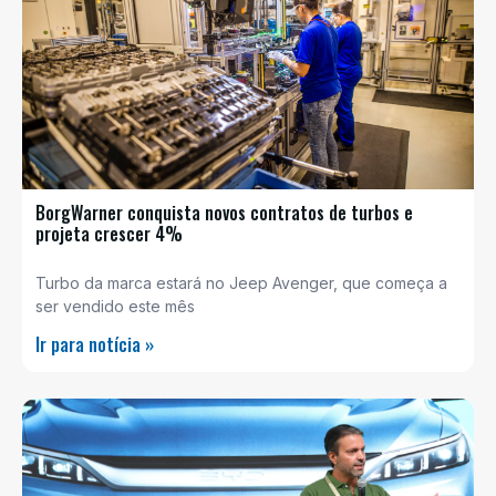
BorgWarner conquista novos contratos de turbos e
projeta crescer 4%
Turbo da marca estará no Jeep Avenger, que começa a
ser vendido este mês
Ir para notícia »