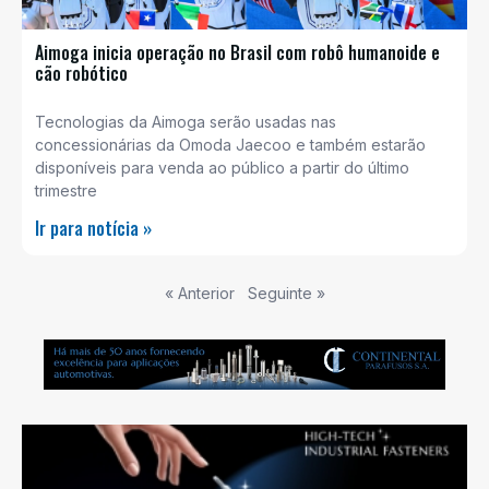
Aimoga inicia operação no Brasil com robô humanoide e
cão robótico
Tecnologias da Aimoga serão usadas nas
concessionárias da Omoda Jaecoo e também estarão
disponíveis para venda ao público a partir do último
trimestre
Ir para notícia »
« Anterior
Seguinte »