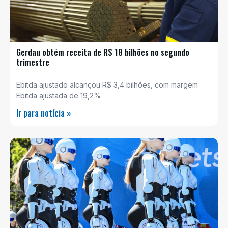
Gerdau obtém receita de R$ 18 bilhões no segundo
trimestre
Ebitda ajustado alcançou R$ 3,4 bilhões, com margem
Ebitda ajustada de 19,2%
Ir para notícia »