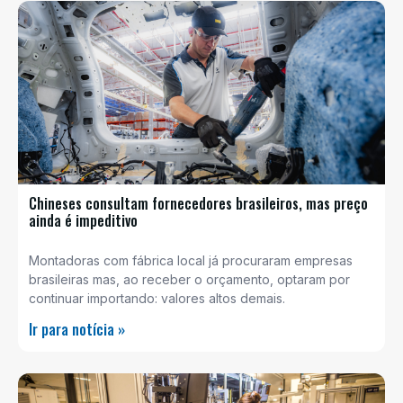
Chineses consultam fornecedores brasileiros, mas preço
ainda é impeditivo
Montadoras com fábrica local já procuraram empresas
brasileiras mas, ao receber o orçamento, optaram por
continuar importando: valores altos demais.
Ir para notícia »