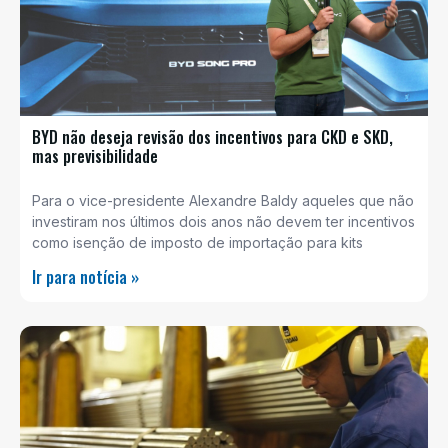
BYD não deseja revisão dos incentivos para CKD e SKD,
mas previsibilidade
Para o vice-presidente Alexandre Baldy aqueles que não
investiram nos últimos dois anos não devem ter incentivos
como isenção de imposto de importação para kits
Ir para notícia »