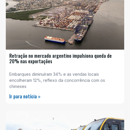
Retração no mercado argentino impulsiona queda de
20% nas exportações
Embarques diminuíram 34% e as vendas locais
encolheram 12%, reflexo da concorrência com os
chineses
Ir para notícia »