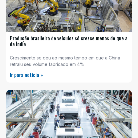
Produção brasileira de veículos só cresce menos do que a
da Índia
Crescimento se deu ao mesmo tempo em que a China
retraiu seu volume fabricado em 4%
Ir para notícia »