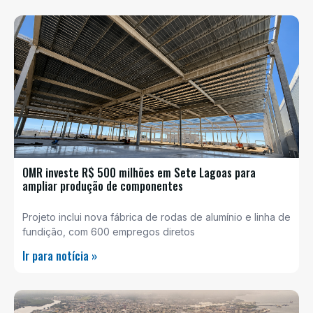
OMR investe R$ 500 milhões em Sete Lagoas para
ampliar produção de componentes
Projeto inclui nova fábrica de rodas de alumínio e linha de
fundição, com 600 empregos diretos
Ir para notícia »