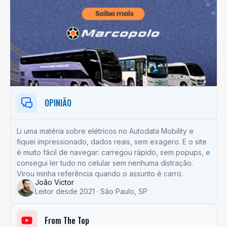
OPINIÃO
Li uma matéria sobre elétricos no Autodata Mobility e
fiquei impressionado, dados reais, sem exagero. E o site
é muito fácil de navegar: carregou rápido, sem popups, e
consegui ler tudo no celular sem nenhuma distração.
Virou minha referência quando o assunto é carro.
João Victor
Leitor desde 2021 · São Paulo, SP
From The Top