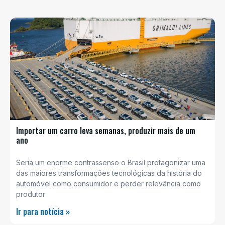
Importar um carro leva semanas, produzir mais de um
ano
Seria um enorme contrassenso o Brasil protagonizar uma
das maiores transformações tecnológicas da história do
automóvel como consumidor e perder relevância como
produtor
Ir para notícia »