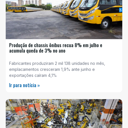
Produção de chassis ônibus recua 8% em julho e
acumula queda de 3% no ano
Fabricantes produziram 2 mil 138 unidades no mês,
emplacamentos cresceram 1,9% ante junho e
exportações caíram 4,1%
Ir para notícia »