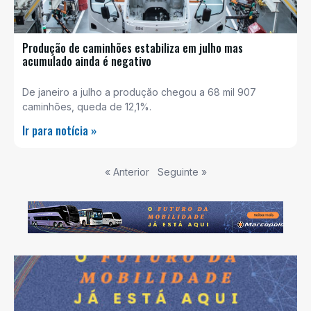
Produção de caminhões estabiliza em julho mas
acumulado ainda é negativo
De janeiro a julho a produção chegou a 68 mil 907
caminhões, queda de 12,1%.
Ir para notícia »
« Anterior
Seguinte »