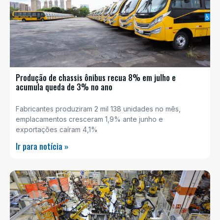
Produção de chassis ônibus recua 8% em julho e
acumula queda de 3% no ano
Fabricantes produziram 2 mil 138 unidades no mês,
emplacamentos cresceram 1,9% ante junho e
exportações caíram 4,1%
Ir para notícia »