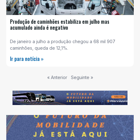
Produção de caminhões estabiliza em julho mas
acumulado ainda é negativo
De janeiro a julho a produção chegou a 68 mil 907
caminhões, queda de 12,1%.
Ir para notícia »
« Anterior
Seguinte »