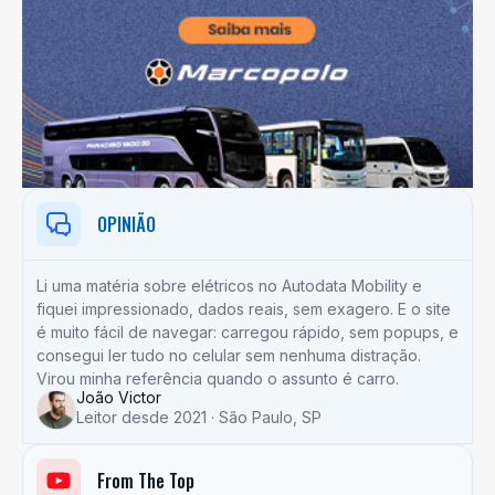
OPINIÃO
Li uma matéria sobre elétricos no Autodata Mobility e
fiquei impressionado, dados reais, sem exagero. E o site
é muito fácil de navegar: carregou rápido, sem popups, e
consegui ler tudo no celular sem nenhuma distração.
Virou minha referência quando o assunto é carro.
João Victor
Leitor desde 2021 · São Paulo, SP
From The Top