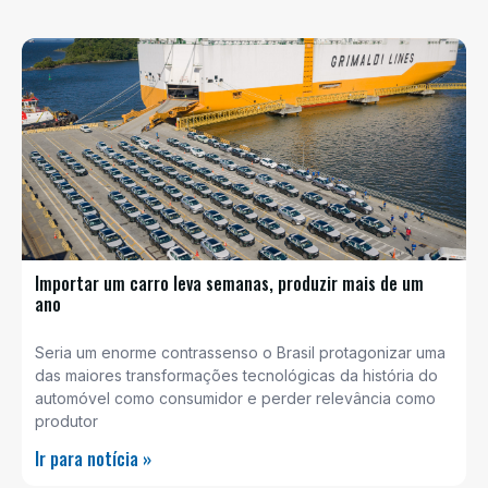
Importar um carro leva semanas, produzir mais de um
ano
Seria um enorme contrassenso o Brasil protagonizar uma
das maiores transformações tecnológicas da história do
automóvel como consumidor e perder relevância como
produtor
Ir para notícia »