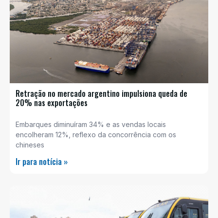
Retração no mercado argentino impulsiona queda de
20% nas exportações
Embarques diminuíram 34% e as vendas locais
encolheram 12%, reflexo da concorrência com os
chineses
Ir para notícia »