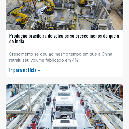
Produção brasileira de veículos só cresce menos do que a
da Índia
Crescimento se deu ao mesmo tempo em que a China
retraiu seu volume fabricado em 4%
Ir para notícia »