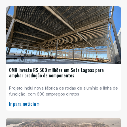
OMR investe R$ 500 milhões em Sete Lagoas para
ampliar produção de componentes
Projeto inclui nova fábrica de rodas de alumínio e linha de
fundição, com 600 empregos diretos
Ir para notícia »