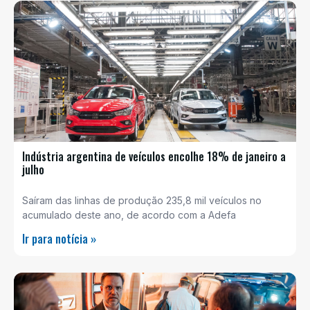
Indústria argentina de veículos encolhe 18% de janeiro a
julho
Saíram das linhas de produção 235,8 mil veículos no
acumulado deste ano, de acordo com a Adefa
Ir para notícia »