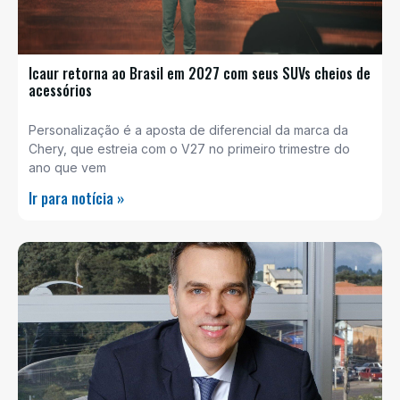
Icaur retorna ao Brasil em 2027 com seus SUVs cheios de
acessórios
Personalização é a aposta de diferencial da marca da
Chery, que estreia com o V27 no primeiro trimestre do
ano que vem
Ir para notícia »