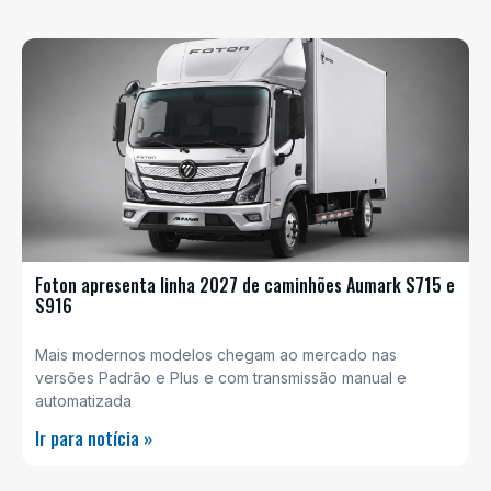
Foton apresenta linha 2027 de caminhões Aumark S715 e
S916
Mais modernos modelos chegam ao mercado nas
versões Padrão e Plus e com transmissão manual e
automatizada
Ir para notícia »