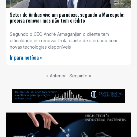
Setor de ônibus vive um paradoxo, segundo a Marcopolo:
precisa renovar mas não tem crédito
Segundo o CEO André Armaganijan o cliente tem
dificuldade em renovar frota diante de mercado com
novas tecnologias disponíveis
Ir para notícia »
« Anterior
Seguinte »