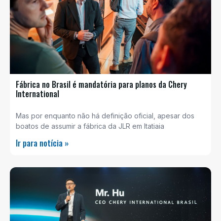
Fábrica no Brasil é mandatória para planos da Chery
International
Mas por enquanto não há definição oficial, apesar dos
boatos de assumir a fábrica da JLR em Itatiaia
Ir para notícia »