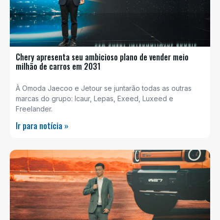
Chery apresenta seu ambicioso plano de vender meio
milhão de carros em 2031
À Omoda Jaecoo e Jetour se juntarão todas as outras
marcas do grupo: Icaur, Lepas, Exeed, Luxeed e
Freelander.
Ir para notícia »