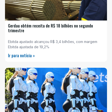
Gerdau obtém receita de R$ 18 bilhões no segundo
trimestre
Ebitda ajustado alcançou R$ 3,4 bilhões, com margem
Ebitda ajustada de 19,2%
Ir para notícia »