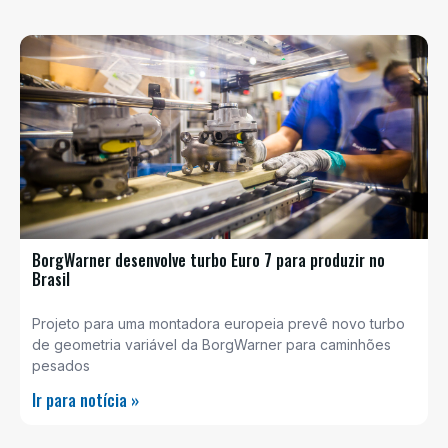
BorgWarner desenvolve turbo Euro 7 para produzir no
Brasil
Projeto para uma montadora europeia prevê novo turbo
de geometria variável da BorgWarner para caminhões
pesados
Ir para notícia »