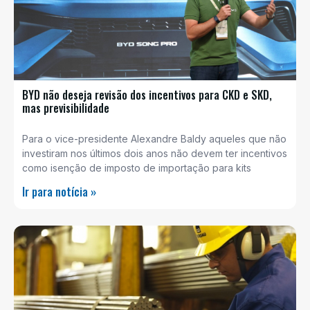
BYD não deseja revisão dos incentivos para CKD e SKD,
mas previsibilidade
Para o vice-presidente Alexandre Baldy aqueles que não
investiram nos últimos dois anos não devem ter incentivos
como isenção de imposto de importação para kits
Ir para notícia »