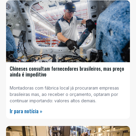
Chineses consultam fornecedores brasileiros, mas preço
ainda é impeditivo
Montadoras com fábrica local já procuraram empresas
brasileiras mas, ao receber o orçamento, optaram por
continuar importando: valores altos demais.
Ir para notícia »