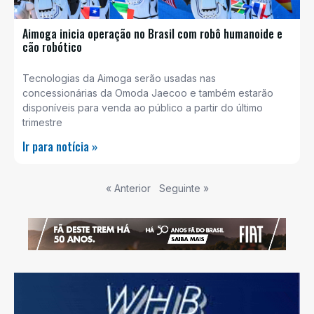
Aimoga inicia operação no Brasil com robô humanoide e
cão robótico
Tecnologias da Aimoga serão usadas nas
concessionárias da Omoda Jaecoo e também estarão
disponíveis para venda ao público a partir do último
trimestre
Ir para notícia »
« Anterior
Seguinte »