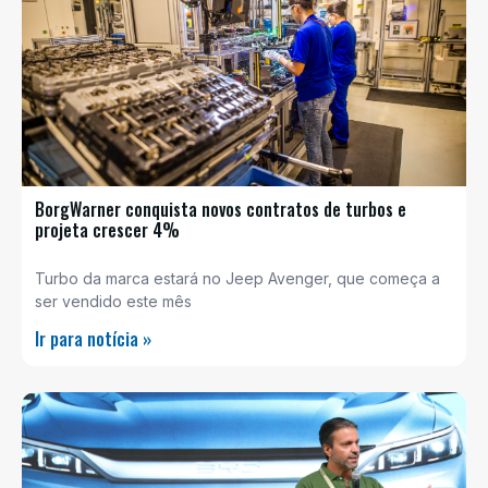
BorgWarner conquista novos contratos de turbos e
projeta crescer 4%
Turbo da marca estará no Jeep Avenger, que começa a
ser vendido este mês
Ir para notícia »