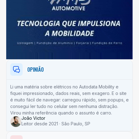
OPINIÃO
Li uma matéria sobre elétricos no Autodata Mobility e
fiquei impressionado, dados reais, sem exagero. E o site
é muito fácil de navegar: carregou rápido, sem popups, e
consegui ler tudo no celular sem nenhuma distração.
Virou minha referência quando o assunto é carro.
João Victor
Leitor desde 2021 · São Paulo, SP