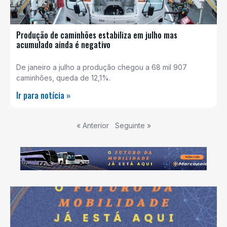
Produção de caminhões estabiliza em julho mas
acumulado ainda é negativo
De janeiro a julho a produção chegou a 68 mil 907
caminhões, queda de 12,1%.
Ir para notícia »
« Anterior
Seguinte »