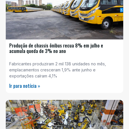
Produção de chassis ônibus recua 8% em julho e
acumula queda de 3% no ano
Fabricantes produziram 2 mil 138 unidades no mês,
emplacamentos cresceram 1,9% ante junho e
exportações caíram 4,1%
Ir para notícia »