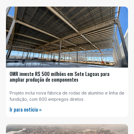
OMR investe R$ 500 milhões em Sete Lagoas para
ampliar produção de componentes
Projeto inclui nova fábrica de rodas de alumínio e linha de
fundição, com 600 empregos diretos
Ir para notícia »