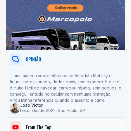
OPINIÃO
Li uma matéria sobre elétricos no Autodata Mobility e
fiquei impressionado, dados reais, sem exagero. E o site
é muito fácil de navegar: carregou rápido, sem popups, e
consegui ler tudo no celular sem nenhuma distração.
Virou minha referência quando o assunto é carro.
João Victor
Leitor desde 2021 · São Paulo, SP
From The Top