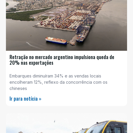
Retração no mercado argentino impulsiona queda de
20% nas exportações
Embarques diminuíram 34% e as vendas locais
encolheram 12%, reflexo da concorrência com os
chineses
Ir para notícia »