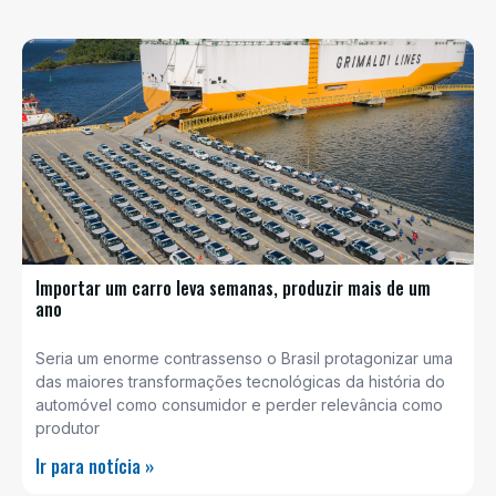
Importar um carro leva semanas, produzir mais de um
ano
Seria um enorme contrassenso o Brasil protagonizar uma
das maiores transformações tecnológicas da história do
automóvel como consumidor e perder relevância como
produtor
Ir para notícia »