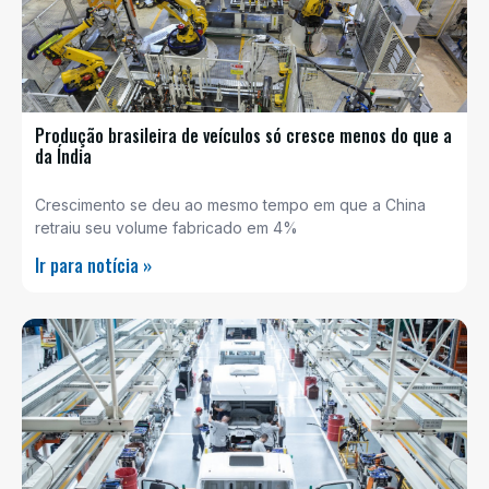
Produção brasileira de veículos só cresce menos do que a
da Índia
Crescimento se deu ao mesmo tempo em que a China
retraiu seu volume fabricado em 4%
Ir para notícia »