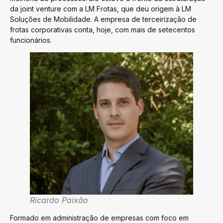
da joint venture com a LM Frotas, que deu origem à LM
Soluções de Mobilidade. A empresa de terceirização de
frotas corporativas conta, hoje, com mais de setecentos
funcionários.
Ricardo Paixão
Formado em administração de empresas com foco em