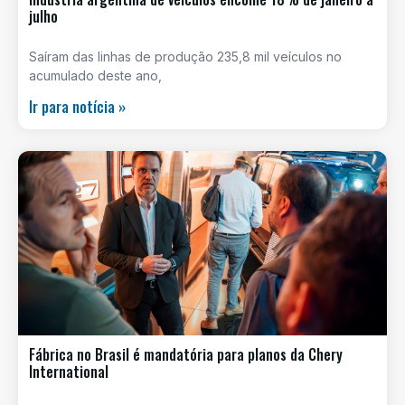
julho
Saíram das linhas de produção 235,8 mil veículos no
acumulado deste ano,
Ir para notícia »
Fábrica no Brasil é mandatória para planos da Chery
International