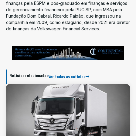
finanças pela ESPM e pós-graduado em finanças e serviços
de gerenciamento financeiro pela PUC SP, com MBA pela
Fundação Dom Cabral, Ricardo Paixão, que ingressou na
companhia em 2009, como estagiário, desde 2021 era diretor
de finanças da Volkswagen Financial Services.
Notícias relacionadas
Ver todas as notícias