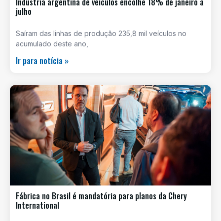
Indústria argentina de veículos encolhe 18% de janeiro a
julho
Saíram das linhas de produção 235,8 mil veículos no
acumulado deste ano,
Ir para notícia »
Fábrica no Brasil é mandatória para planos da Chery
International