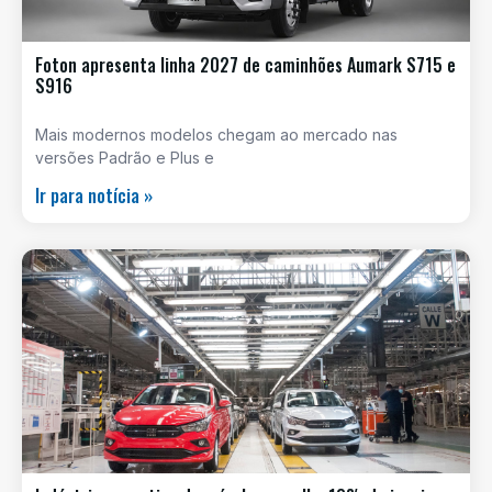
Foton apresenta linha 2027 de caminhões Aumark S715 e
S916
Mais modernos modelos chegam ao mercado nas
versões Padrão e Plus e
Ir para notícia »