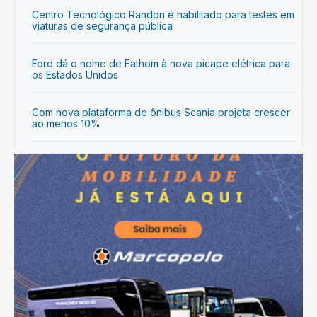
Centro Tecnológico Randon é habilitado para testes em
viaturas de segurança pública
Ford dá o nome de Fathom à nova picape elétrica para
os Estados Unidos
Com nova plataforma de ônibus Scania projeta crescer
ao menos 10%