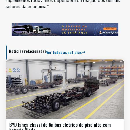
implementos rodoviários dependerá da reação dos demais
setores da economia.”
Notícias relacionadas
Ver todas as notícias
BYD lança chassi de ônibus elétrico de piso alto com