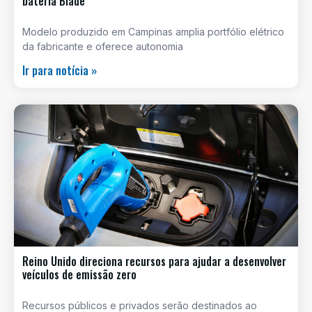
bateria Blade
Modelo produzido em Campinas amplia portfólio elétrico
da fabricante e oferece autonomia
Ir para notícia »
Reino Unido direciona recursos para ajudar a desenvolver
veículos de emissão zero
Recursos públicos e privados serão destinados ao