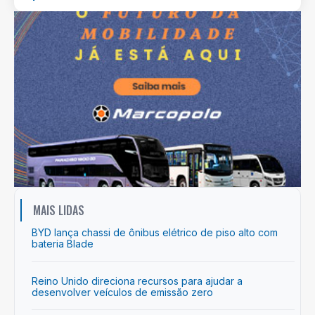
MAIS LIDAS
BYD lança chassi de ônibus elétrico de piso alto com
bateria Blade
Reino Unido direciona recursos para ajudar a
desenvolver veículos de emissão zero