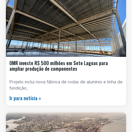
OMR investe R$ 500 milhões em Sete Lagoas para
ampliar produção de componentes
Projeto inclui nova fábrica de rodas de alumínio e linha de
fundição,
Ir para notícia »