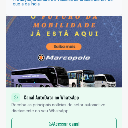
que a da Índia
Canal AutoData no WhatsApp
Receba as principais notícias do setor automotivo
diretamente no seu WhatsApp.
Acessar canal