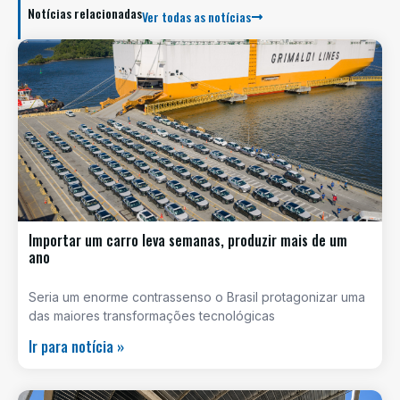
Notícias relacionadas
Ver todas as notícias
Importar um carro leva semanas, produzir mais de um
ano
Seria um enorme contrassenso o Brasil protagonizar uma
das maiores transformações tecnológicas
Ir para notícia »