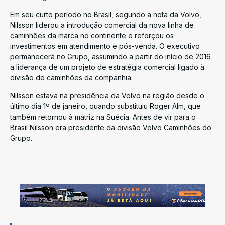
Em seu curto período no Brasil, segundo a nota da Volvo,
Nilsson liderou a introdução comercial da nova linha de
caminhões da marca no continente e reforçou os
investimentos em atendimento e pós-venda. O executivo
permanecerá no Grupo, assumindo a partir do início de 2016
a liderança de um projeto de estratégia comercial ligado à
divisão de caminhões da companhia.
Nilsson estava na presidência da Volvo na região desde o
último dia 1º de janeiro, quando substituiu Roger Alm, que
também retornou à matriz na Suécia. Antes de vir para o
Brasil Nilsson era presidente da divisão Volvo Caminhões do
Grupo.