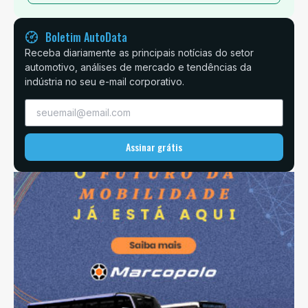
Boletim AutoData
Receba diariamente as principais notícias do setor
automotivo, análises de mercado e tendências da
indústria no seu e-mail corporativo.
Assinar grátis