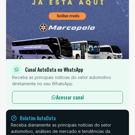
Canal AutoData no WhatsApp
Receba as principais notícias do setor automotivo
diretamente no seu WhatsApp.
Acessar canal
Boletim AutoData
Receba diariamente as principais notícias do setor
automotivo, análises de mercado e tendências da