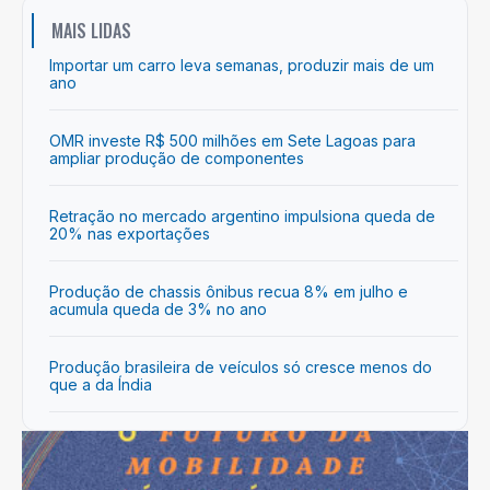
MAIS LIDAS
Importar um carro leva semanas, produzir mais de um
ano
OMR investe R$ 500 milhões em Sete Lagoas para
ampliar produção de componentes
Retração no mercado argentino impulsiona queda de
20% nas exportações
Produção de chassis ônibus recua 8% em julho e
acumula queda de 3% no ano
Produção brasileira de veículos só cresce menos do
que a da Índia