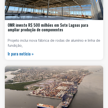
OMR investe R$ 500 milhões em Sete Lagoas para
ampliar produção de componentes
Projeto inclui nova fábrica de rodas de alumínio e linha de
fundição,
Ir para notícia »