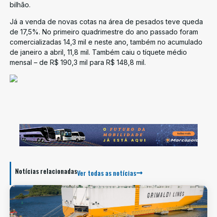
bilhão.
Já a venda de novas cotas na área de pesados teve queda
de 17,5%. No primeiro quadrimestre do ano passado foram
comercializadas 14,3 mil e neste ano, também no acumulado
de janeiro a abril, 11,8 mil. Também caiu o tíquete médio
mensal – de R$ 190,3 mil para R$ 148,8 mil.
Notícias relacionadas
Ver todas as notícias