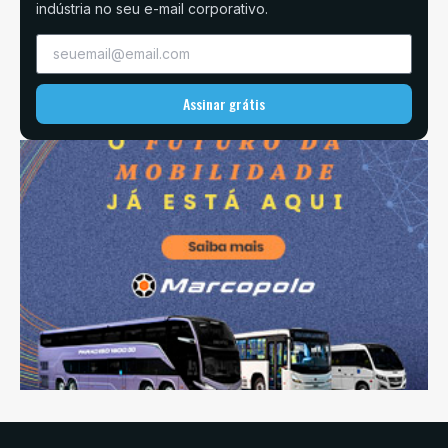
indústria no seu e-mail corporativo.
Assinar grátis