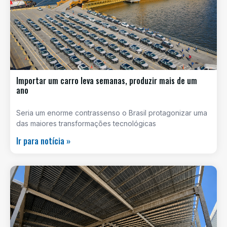
Importar um carro leva semanas, produzir mais de um
ano
Seria um enorme contrassenso o Brasil protagonizar uma
das maiores transformações tecnológicas
Ir para notícia »