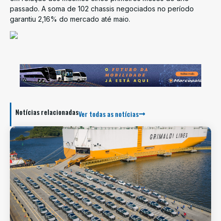
passado. A soma de 102 chassis negociados no período
garantiu 2,16% do mercado até maio.
Notícias relacionadas
Ver todas as notícias