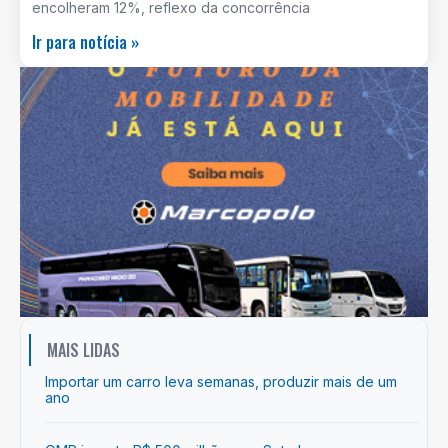
encolheram 12%, reflexo da concorrência
Ir para notícia »
MAIS LIDAS
Importar um carro leva semanas, produzir mais de um
ano