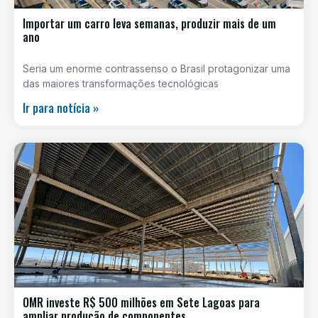
Importar um carro leva semanas, produzir mais de um
ano
Seria um enorme contrassenso o Brasil protagonizar uma
das maiores transformações tecnológicas
Ir para notícia »
OMR investe R$ 500 milhões em Sete Lagoas para
ampliar produção de componentes