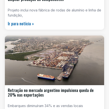
Projeto inclui nova fábrica de rodas de alumínio e linha de
fundição,
Ir para notícia »
Retração no mercado argentino impulsiona queda de
20% nas exportações
Embarques diminuíram 34% e as vendas locais