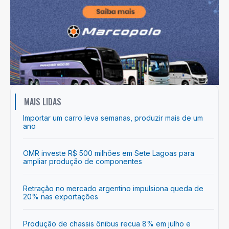
MAIS LIDAS
Importar um carro leva semanas, produzir mais de um
ano
OMR investe R$ 500 milhões em Sete Lagoas para
ampliar produção de componentes
Retração no mercado argentino impulsiona queda de
20% nas exportações
Produção de chassis ônibus recua 8% em julho e