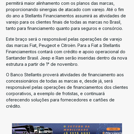
permitirá maior alinhamento com os planos das marcas,
proporcionando sinergias de atacado com varejo. Até o fim
do ano a Stellantis Financiamentos assumirá as atividades de
varejo para os clientes finais de todas as marcas no Brasil,
tanto para financiamento quanto para seguros e consórcio.
Este braço será o responsável pelas operações de varejo
das marcas Fiat, Peugeot e Citroën. Para a Fiat a Stellantis
Financiamentos contará com crédito e apoio operacional do
Santander Brasil. Jeep e Ram serão inseridas dentro da nova
estrutura a partir de 1° de novembro.
O Banco Stellantis proverá atividades de financiamento aos
concessionários de todas as marcas e, desde já, será
responsável pelas operações de financiamentos dos clientes
corporativos, a exemplo de frotistas, e continuará
oferecendo soluções para fornecedores e cartões de
crédito.