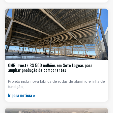
OMR investe R$ 500 milhões em Sete Lagoas para
ampliar produção de componentes
Projeto inclui nova fábrica de rodas de alumínio e linha de
fundição,
Ir para notícia »