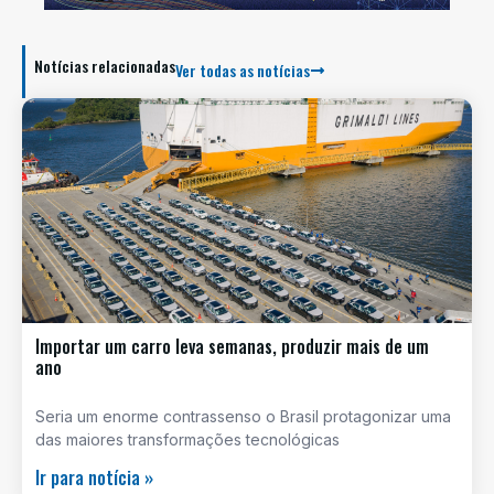
Notícias relacionadas
Ver todas as notícias
Importar um carro leva semanas, produzir mais de um
ano
Seria um enorme contrassenso o Brasil protagonizar uma
das maiores transformações tecnológicas
Ir para notícia »