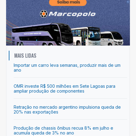
MAIS LIDAS
Importar um carro leva semanas, produzir mais de um
ano
OMR investe R$ 500 milhões em Sete Lagoas para
ampliar produção de componentes
Retração no mercado argentino impulsiona queda de
20% nas exportações
Produção de chassis ônibus recua 8% em julho e
acumula queda de 3% no ano