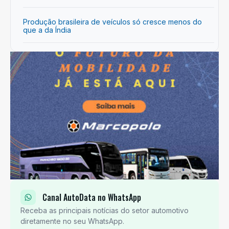
Produção brasileira de veículos só cresce menos do
que a da Índia
Canal AutoData no WhatsApp
Receba as principais notícias do setor automotivo
diretamente no seu WhatsApp.