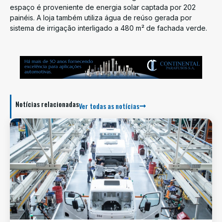
espaço é proveniente de energia solar captada por 202
painéis. A loja também utiliza água de reúso gerada por
sistema de irrigação interligado a 480 m² de fachada verde.
Notícias relacionadas
Ver todas as notícias