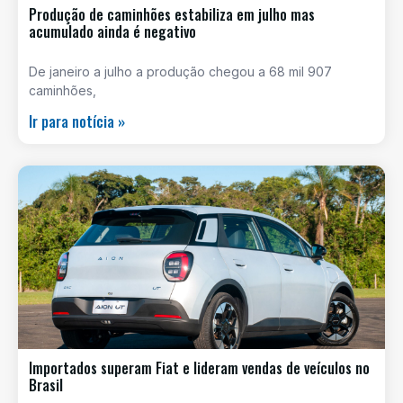
Produção de caminhões estabiliza em julho mas
acumulado ainda é negativo
De janeiro a julho a produção chegou a 68 mil 907
caminhões,
Ir para notícia »
Importados superam Fiat e lideram vendas de veículos no
Brasil