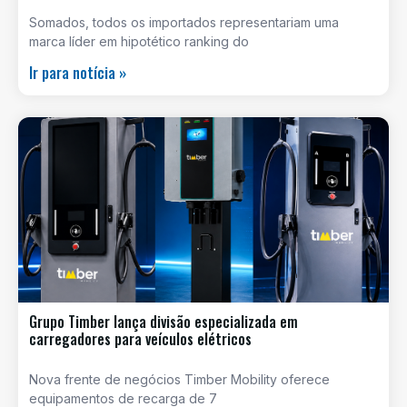
Somados, todos os importados representariam uma
marca líder em hipotético ranking do
Ir para notícia »
Grupo Timber lança divisão especializada em
carregadores para veículos elétricos
Nova frente de negócios Timber Mobility oferece
equipamentos de recarga de 7