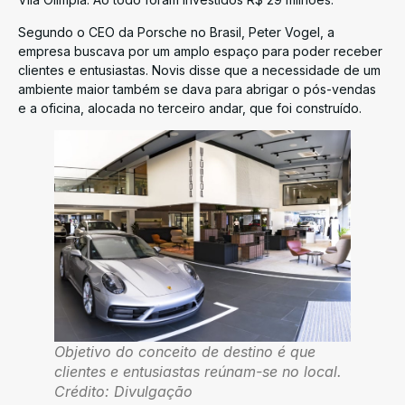
Segundo o CEO da Porsche no Brasil, Peter Vogel, a
empresa buscava por um amplo espaço para poder receber
clientes e entusiastas. Novis disse que a necessidade de um
ambiente maior também se dava para abrigar o pós-vendas
e a oficina, alocada no terceiro andar, que foi construído.
Objetivo do conceito de destino é que
clientes e entusiastas reúnam-se no local.
Crédito: Divulgação