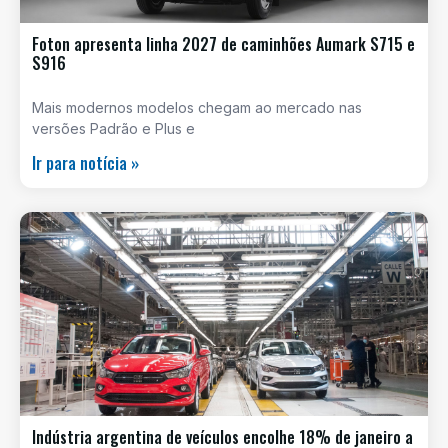
Foton apresenta linha 2027 de caminhões Aumark S715 e
S916
Mais modernos modelos chegam ao mercado nas
versões Padrão e Plus e
Ir para notícia »
Indústria argentina de veículos encolhe 18% de janeiro a