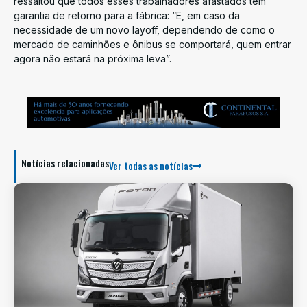
ressaltou que todos esses trabalhadores afastados têm
garantia de retorno para a fábrica: “E, em caso da
necessidade de um novo layoff, dependendo de como o
mercado de caminhões e ônibus se comportará, quem entrar
agora não estará na próxima leva”.
Notícias relacionadas
Ver todas as notícias