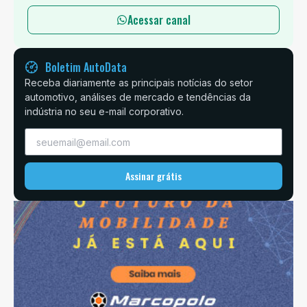
Acessar canal
Boletim AutoData
Receba diariamente as principais notícias do setor
automotivo, análises de mercado e tendências da
indústria no seu e-mail corporativo.
Assinar grátis