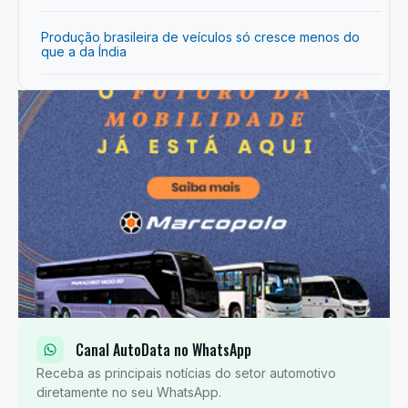
Produção brasileira de veículos só cresce menos do
que a da Índia
Canal AutoData no WhatsApp
Receba as principais notícias do setor automotivo
diretamente no seu WhatsApp.