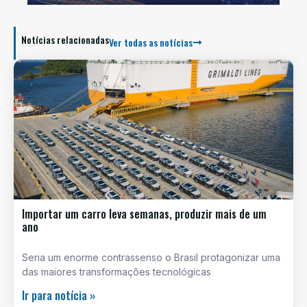
Notícias relacionadas
Ver todas as notícias
Importar um carro leva semanas, produzir mais de um
ano
Seria um enorme contrassenso o Brasil protagonizar uma
das maiores transformações tecnológicas
Ir para notícia »