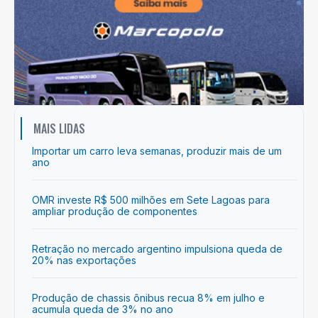
MAIS LIDAS
Importar um carro leva semanas, produzir mais de um
ano
OMR investe R$ 500 milhões em Sete Lagoas para
ampliar produção de componentes
Retração no mercado argentino impulsiona queda de
20% nas exportações
Produção de chassis ônibus recua 8% em julho e
acumula queda de 3% no ano