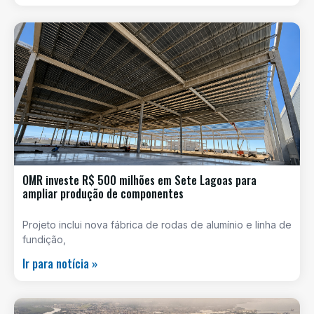
OMR investe R$ 500 milhões em Sete Lagoas para
ampliar produção de componentes
Projeto inclui nova fábrica de rodas de alumínio e linha de
fundição,
Ir para notícia »