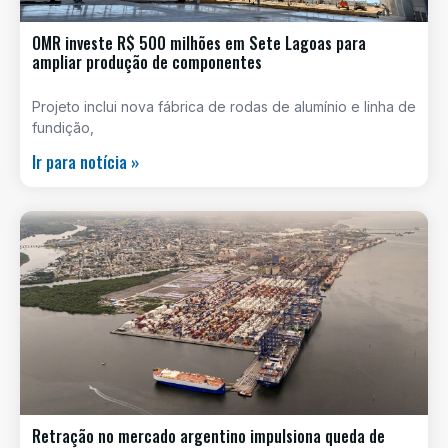
OMR investe R$ 500 milhões em Sete Lagoas para
ampliar produção de componentes
Projeto inclui nova fábrica de rodas de alumínio e linha de
fundição,
Ir para notícia »
Retração no mercado argentino impulsiona queda de