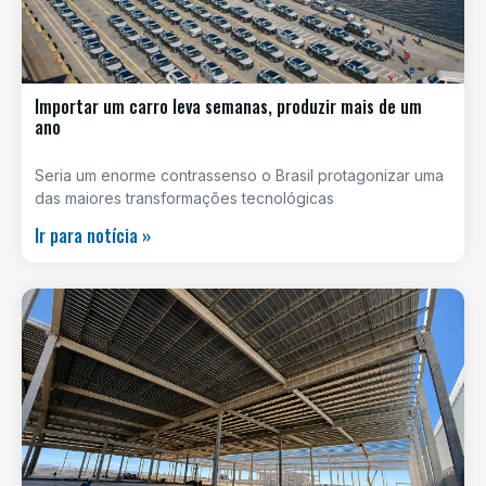
Importar um carro leva semanas, produzir mais de um
ano
Seria um enorme contrassenso o Brasil protagonizar uma
das maiores transformações tecnológicas
Ir para notícia »