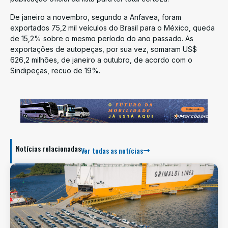
De janeiro a novembro, segundo a Anfavea, foram
exportados 75,2 mil veículos do Brasil para o México, queda
de 15,2% sobre o mesmo período do ano passado. As
exportações de autopeças, por sua vez, somaram US$
626,2 milhões, de janeiro a outubro, de acordo com o
Sindipeças, recuo de 19%.
Notícias relacionadas
Ver todas as notícias