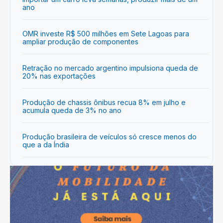
ano
OMR investe R$ 500 milhões em Sete Lagoas para
ampliar produção de componentes
Retração no mercado argentino impulsiona queda de
20% nas exportações
Produção de chassis ônibus recua 8% em julho e
acumula queda de 3% no ano
Produção brasileira de veículos só cresce menos do
que a da Índia