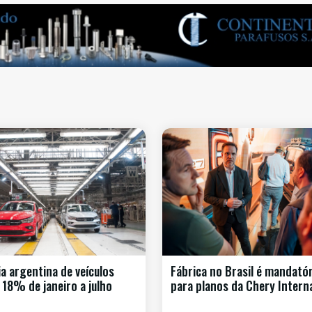
ia argentina de veículos
Fábrica no Brasil é mandatór
 18% de janeiro a julho
para planos da Chery Intern