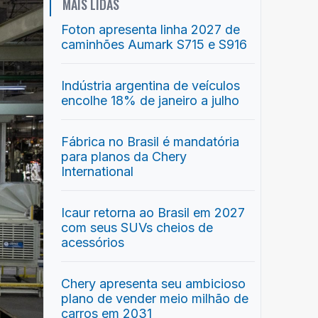
MAIS LIDAS
Foton apresenta linha 2027 de
caminhões Aumark S715 e S916
Indústria argentina de veículos
encolhe 18% de janeiro a julho
Fábrica no Brasil é mandatória
para planos da Chery
International
Icaur retorna ao Brasil em 2027
com seus SUVs cheios de
acessórios
Chery apresenta seu ambicioso
plano de vender meio milhão de
carros em 2031