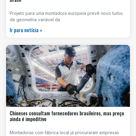
Projeto para uma montadora europeia prevê novo turbo
de geometria variável da
Ir para notícia »
Chineses consultam fornecedores brasileiros, mas preço
ainda é impeditivo
Montadoras com fábrica local já procuraram empresas