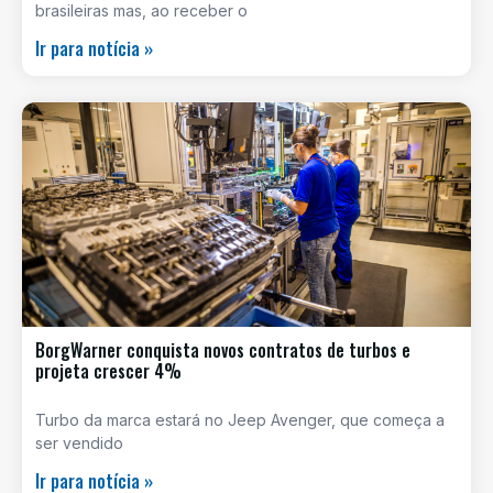
brasileiras mas, ao receber o
Ir para notícia »
BorgWarner conquista novos contratos de turbos e
projeta crescer 4%
Turbo da marca estará no Jeep Avenger, que começa a
ser vendido
Ir para notícia »