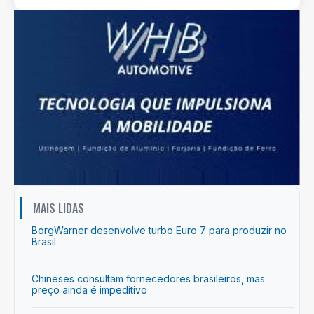
MAIS LIDAS
BorgWarner desenvolve turbo Euro 7 para produzir no
Brasil
Chineses consultam fornecedores brasileiros, mas
preço ainda é impeditivo