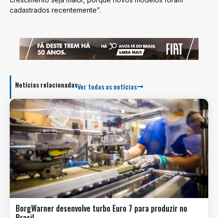
cadastrados recentemente”.
Notícias relacionadas
Ver todas as notícias
BorgWarner desenvolve turbo Euro 7 para produzir no
Brasil