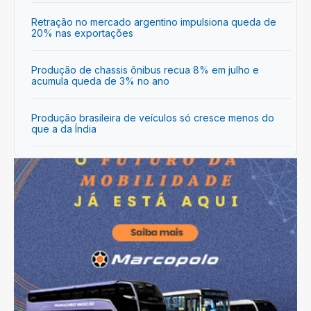
Retração no mercado argentino impulsiona queda de
20% nas exportações
Produção de chassis ônibus recua 8% em julho e
acumula queda de 3% no ano
Produção brasileira de veículos só cresce menos do
que a da Índia