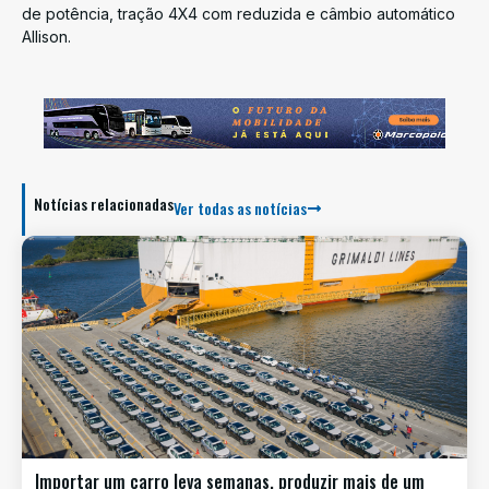
de potência, tração 4X4 com reduzida e câmbio automático
Allison.
Notícias relacionadas
Ver todas as notícias
Importar um carro leva semanas, produzir mais de um