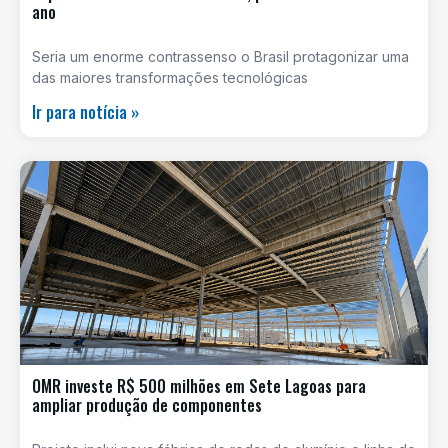
ano
Seria um enorme contrassenso o Brasil protagonizar uma
das maiores transformações tecnológicas
Ir para notícia »
OMR investe R$ 500 milhões em Sete Lagoas para
ampliar produção de componentes