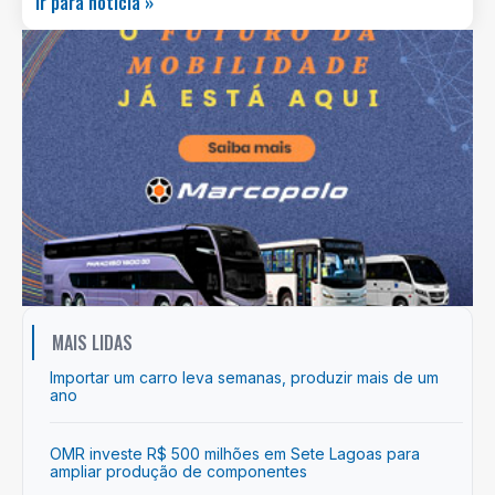
Ir para notícia »
MAIS LIDAS
Importar um carro leva semanas, produzir mais de um
ano
OMR investe R$ 500 milhões em Sete Lagoas para
ampliar produção de componentes