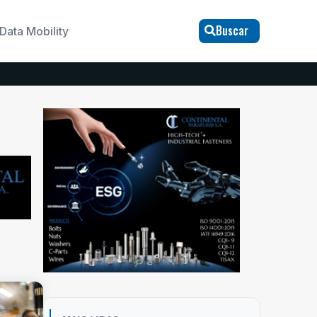
Buscar
Data Mobility