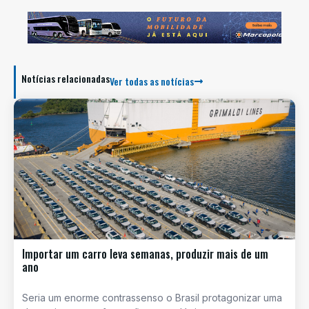
Notícias relacionadas
Ver todas as notícias
Importar um carro leva semanas, produzir mais de um
ano
Seria um enorme contrassenso o Brasil protagonizar uma