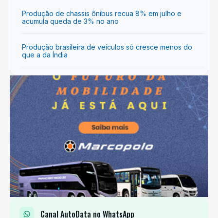
Produção de chassis ônibus recua 8% em julho e
acumula queda de 3% no ano
Produção brasileira de veículos só cresce menos do
que a da Índia
Canal AutoData no WhatsApp