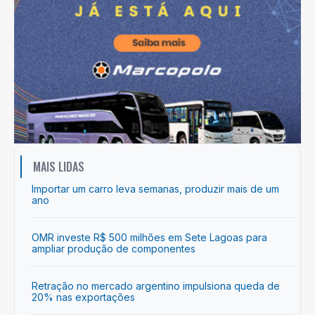
MAIS LIDAS
Importar um carro leva semanas, produzir mais de um
ano
OMR investe R$ 500 milhões em Sete Lagoas para
ampliar produção de componentes
Retração no mercado argentino impulsiona queda de
20% nas exportações