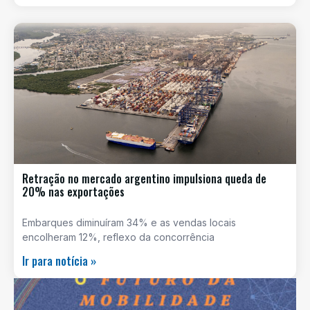
Retração no mercado argentino impulsiona queda de
20% nas exportações
Embarques diminuíram 34% e as vendas locais
encolheram 12%, reflexo da concorrência
Ir para notícia »