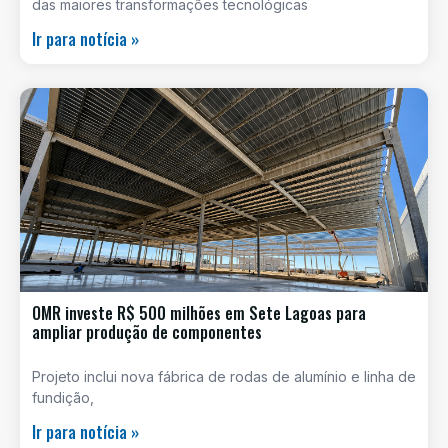
das maiores transformações tecnológicas
Ir para notícia »
OMR investe R$ 500 milhões em Sete Lagoas para
ampliar produção de componentes
Projeto inclui nova fábrica de rodas de alumínio e linha de
fundição,
Ir para notícia »