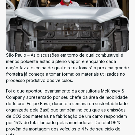
São Paulo – As discussões em torno de qual combustível é
menos poluente estão a pleno vapor, e enquanto cada
nação faz a escolha de qual diretriz tomará a próxima grande
fronteira já começa a tomar forma: os materiais utilizados no
processo produtivo dos veículos.
Foi o que apontou levantamento da consultoria McKinsey &
Company apresentado por seu chefe da área de mobilidade
do futuro, Felipe Fava, durante a semana da sustentabilidade
organizada pela Basf, que também indicou que as emissões
de CO2 dos materiais na fabricação de um carro respondem
por 15% do total lançado pelas montadoras. Do total 96%
provêm da montagem dos veículos e 4% de seu ciclo de