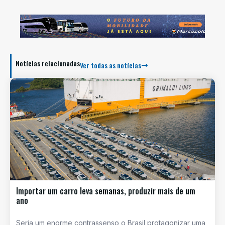
Notícias relacionadas
Ver todas as notícias
Importar um carro leva semanas, produzir mais de um
ano
Seria um enorme contrassenso o Brasil protagonizar uma