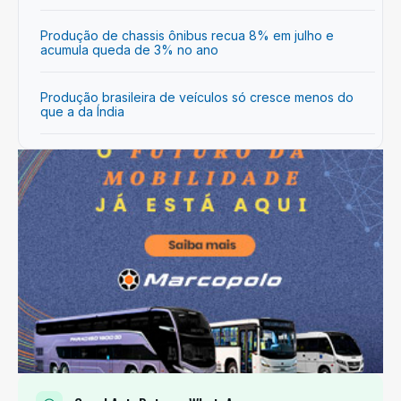
Produção de chassis ônibus recua 8% em julho e
acumula queda de 3% no ano
Produção brasileira de veículos só cresce menos do
que a da Índia