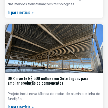
das maiores transformações tecnológicas
Ir para notícia »
OMR investe R$ 500 milhões em Sete Lagoas para
ampliar produção de componentes
Projeto inclui nova fábrica de rodas de alumínio e linha de
fundição,
Ir para notícia »