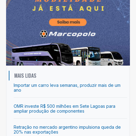
MAIS LIDAS
Importar um carro leva semanas, produzir mais de um
ano
OMR investe R$ 500 milhões em Sete Lagoas para
ampliar produção de componentes
Retração no mercado argentino impulsiona queda de
20% nas exportações