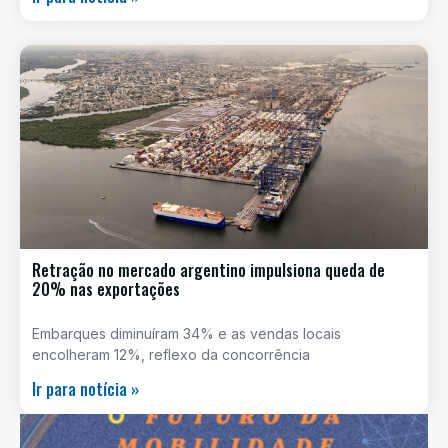
Retração no mercado argentino impulsiona queda de
20% nas exportações
Embarques diminuíram 34% e as vendas locais
encolheram 12%, reflexo da concorrência
Ir para notícia »