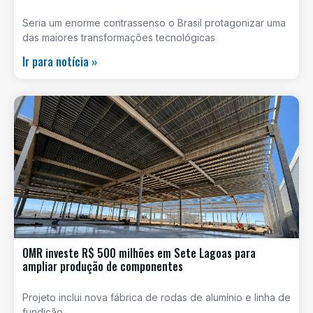
Seria um enorme contrassenso o Brasil protagonizar uma
das maiores transformações tecnológicas
Ir para notícia »
OMR investe R$ 500 milhões em Sete Lagoas para
ampliar produção de componentes
Projeto inclui nova fábrica de rodas de alumínio e linha de
fundição,