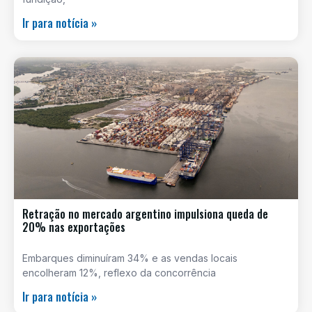
Ir para notícia »
Retração no mercado argentino impulsiona queda de
20% nas exportações
Embarques diminuíram 34% e as vendas locais
encolheram 12%, reflexo da concorrência
Ir para notícia »