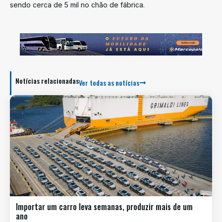
sendo cerca de 5 mil no chão de fábrica.
Notícias relacionadas
Ver todas as notícias
Importar um carro leva semanas, produzir mais de um
ano