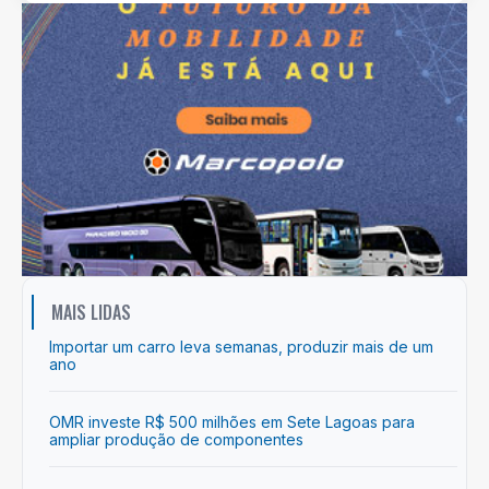
MAIS LIDAS
Importar um carro leva semanas, produzir mais de um
ano
OMR investe R$ 500 milhões em Sete Lagoas para
ampliar produção de componentes