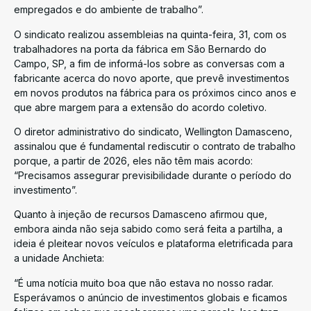
empregados e do ambiente de trabalho”.
O sindicato realizou assembleias na quinta-feira, 31, com os
trabalhadores na porta da fábrica em São Bernardo do
Campo, SP, a fim de informá-los sobre as conversas com a
fabricante acerca do novo aporte, que prevê investimentos
em novos produtos na fábrica para os próximos cinco anos e
que abre margem para a extensão do acordo coletivo.
O diretor administrativo do sindicato, Wellington Damasceno,
assinalou que é fundamental rediscutir o contrato de trabalho
porque, a partir de 2026, eles não têm mais acordo:
“Precisamos assegurar previsibilidade durante o período do
investimento”.
Quanto à injeção de recursos Damasceno afirmou que,
embora ainda não seja sabido como será feita a partilha, a
ideia é pleitear novos veículos e plataforma eletrificada para
a unidade Anchieta:
“É uma notícia muito boa que não estava no nosso radar.
Esperávamos o anúncio de investimentos globais e ficamos