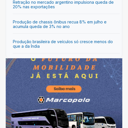
Retração no mercado argentino impulsiona queda de
20% nas exportações
Produção de chassis ônibus recua 8% em julho e
acumula queda de 3% no ano
Produção brasileira de veículos só cresce menos do
que a da Índia