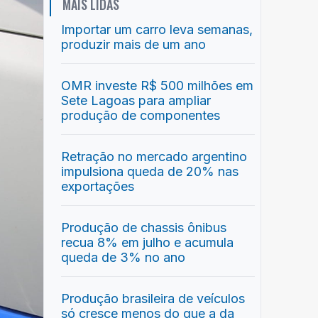
MAIS LIDAS
Importar um carro leva semanas,
produzir mais de um ano
OMR investe R$ 500 milhões em
Sete Lagoas para ampliar
produção de componentes
Retração no mercado argentino
impulsiona queda de 20% nas
exportações
Produção de chassis ônibus
recua 8% em julho e acumula
queda de 3% no ano
Produção brasileira de veículos
só cresce menos do que a da