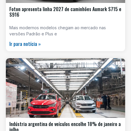
Foton apresenta linha 2027 de caminhões Aumark S715 e
S916
Mais modernos modelos chegam ao mercado nas
versões Padrão e Plus e
Ir para notícia »
Indústria argentina de veículos encolhe 18% de janeiro a
julho