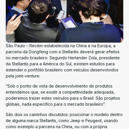
São Paulo – Recém-estabelecida na China e na Europa, a
parceria da Dongfeng com a Stellantis deverá gerar efeitos
no mercado brasileiro. Segundo Herlander Zola, presidente
da Stellantis para a América do Sul, existem estudos para
estender o portfólio brasileiro com veículos desenvolvidos
pela joint-venture.
“Sob o ponto de vista de desenvolvimento de produtos
entendemos que, se existir a competitividade adequada,
poderemos trazer estes veículos para o Brasil. São projetos
globais, nada específico para o mercado brasileiro”.
São dois os caminhos discutidos: posicionar o modelo dentro
de alguma marca Stellantis, como Jeep e Peugeot, usando
como exemplo a parceira na China, ou com a própria