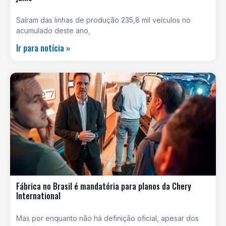
Saíram das linhas de produção 235,8 mil veículos no
acumulado deste ano,
Ir para notícia »
Fábrica no Brasil é mandatória para planos da Chery
International
Mas por enquanto não há definição oficial, apesar dos