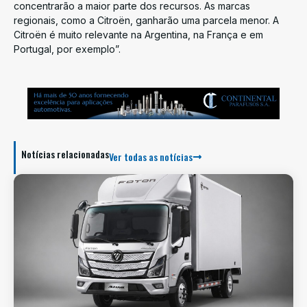
concentrarão a maior parte dos recursos. As marcas
regionais, como a Citroën, ganharão uma parcela menor. A
Citroën é muito relevante na Argentina, na França e em
Portugal, por exemplo”.
Notícias relacionadas
Ver todas as notícias