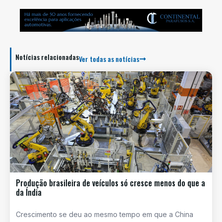
Notícias relacionadas
Ver todas as notícias
Produção brasileira de veículos só cresce menos do que a
da Índia
Crescimento se deu ao mesmo tempo em que a China