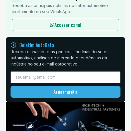
Receba as principais notícias do setor automotivo
diretamente no seu WhatsApp.
Acessar canal
Boletim AutoData
Receba diariamente as principais notícias do setor
automotivo, análises de mercado e tendências da
indústria no seu e-mail corporativo.
Assinar grátis