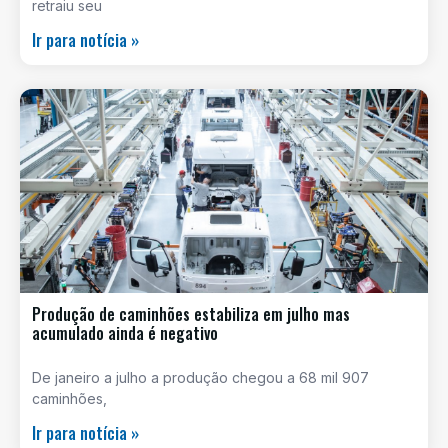
retraiu seu
Ir para notícia »
Produção de caminhões estabiliza em julho mas
acumulado ainda é negativo
De janeiro a julho a produção chegou a 68 mil 907
caminhões,
Ir para notícia »