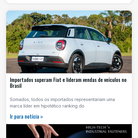
Importados superam Fiat e lideram vendas de veículos no
Brasil
Somados, todos os importados representariam uma
marca líder em hipotético ranking do
Ir para notícia »