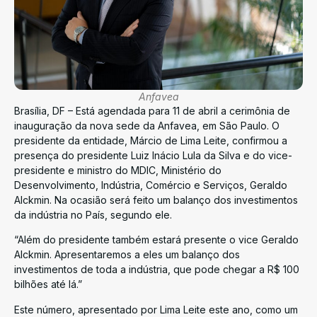
Anfavea
Brasília, DF – Está agendada para 11 de abril a cerimônia de
inauguração da nova sede da Anfavea, em São Paulo. O
presidente da entidade, Márcio de Lima Leite, confirmou a
presença do presidente Luiz Inácio Lula da Silva e do vice-
presidente e ministro do MDIC, Ministério do
Desenvolvimento, Indústria, Comércio e Serviços, Geraldo
Alckmin. Na ocasião será feito um balanço dos investimentos
da indústria no País, segundo ele.
“Além do presidente também estará presente o vice Geraldo
Alckmin. Apresentaremos a eles um balanço dos
investimentos de toda a indústria, que pode chegar a R$ 100
bilhões até lá.”
Este número, apresentado por Lima Leite este ano, como um