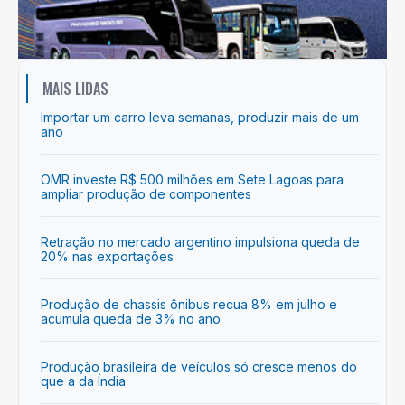
MAIS LIDAS
Importar um carro leva semanas, produzir mais de um
ano
OMR investe R$ 500 milhões em Sete Lagoas para
ampliar produção de componentes
Retração no mercado argentino impulsiona queda de
20% nas exportações
Produção de chassis ônibus recua 8% em julho e
acumula queda de 3% no ano
Produção brasileira de veículos só cresce menos do
que a da Índia