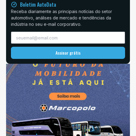
Boletim AutoData
Receba diariamente as principais notícias do setor
automotivo, análises de mercado e tendências da
indústria no seu e-mail corporativo.
Assinar grátis