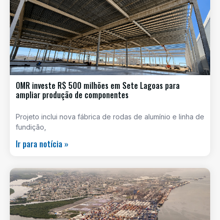
OMR investe R$ 500 milhões em Sete Lagoas para
ampliar produção de componentes
Projeto inclui nova fábrica de rodas de alumínio e linha de
fundição,
Ir para notícia »