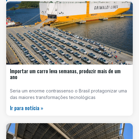
Importar um carro leva semanas, produzir mais de um
ano
Seria um enorme contrassenso o Brasil protagonizar uma
das maiores transformações tecnológicas
Ir para notícia »