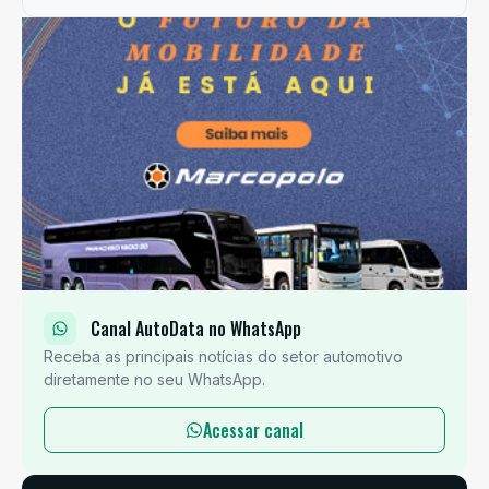
Canal AutoData no WhatsApp
Receba as principais notícias do setor automotivo
diretamente no seu WhatsApp.
Acessar canal