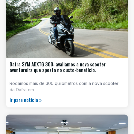
Dafra SYM ADXTG 300: avaliamos a nova scooter
aventureira que aposta no custo-benefício.
Rodamos mais de 300 quilômetros com a nova scooter
da Dafra em
Ir para notícia »