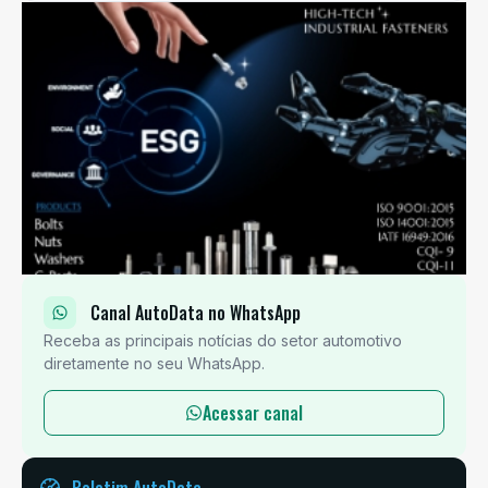
Canal AutoData no WhatsApp
Receba as principais notícias do setor automotivo
diretamente no seu WhatsApp.
Acessar canal