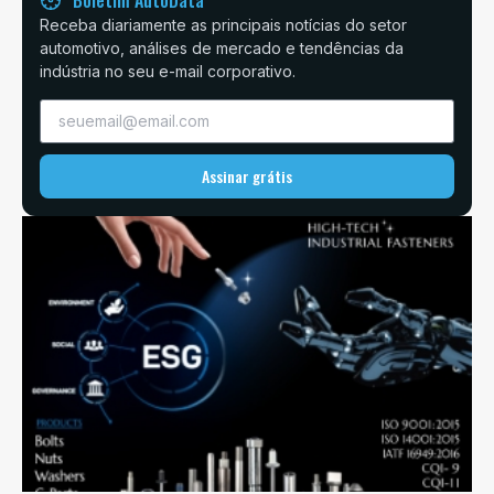
Boletim AutoData
Receba diariamente as principais notícias do setor
automotivo, análises de mercado e tendências da
indústria no seu e-mail corporativo.
Assinar grátis