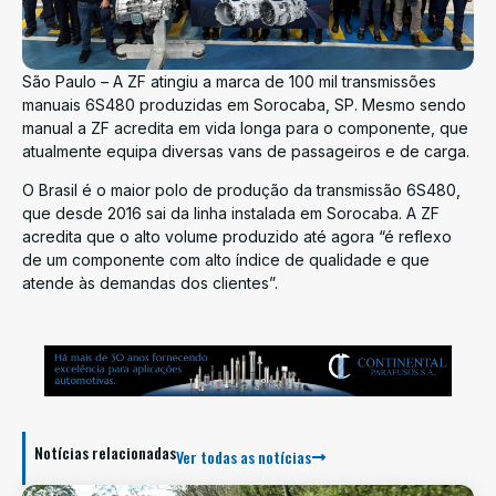
São Paulo – A ZF atingiu a marca de 100 mil transmissões
manuais 6S480 produzidas em Sorocaba, SP. Mesmo sendo
manual a ZF acredita em vida longa para o componente, que
atualmente equipa diversas vans de passageiros e de carga.
O Brasil é o maior polo de produção da transmissão 6S480,
que desde 2016 sai da linha instalada em Sorocaba. A ZF
acredita que o alto volume produzido até agora “é reflexo
de um componente com alto índice de qualidade e que
atende às demandas dos clientes”.
Notícias relacionadas
Ver todas as notícias