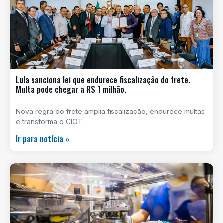
Lula sanciona lei que endurece fiscalização do frete.
Multa pode chegar a R$ 1 milhão.
Nova regra do frete amplia fiscalização, endurece multas
e transforma o CIOT
Ir para notícia »