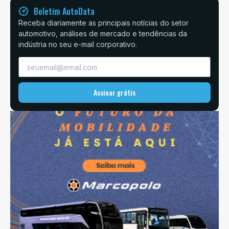
Boletim AutoData
Receba diariamente as principais notícias do setor
automotivo, análises de mercado e tendências da
indústria no seu e-mail corporativo.
Assinar grátis