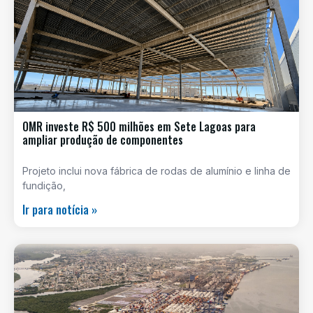
OMR investe R$ 500 milhões em Sete Lagoas para
ampliar produção de componentes
Projeto inclui nova fábrica de rodas de alumínio e linha de
fundição,
Ir para notícia »