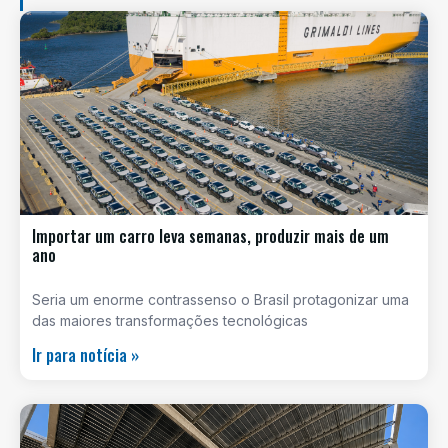
Importar um carro leva semanas, produzir mais de um
ano
Seria um enorme contrassenso o Brasil protagonizar uma
das maiores transformações tecnológicas
Ir para notícia »