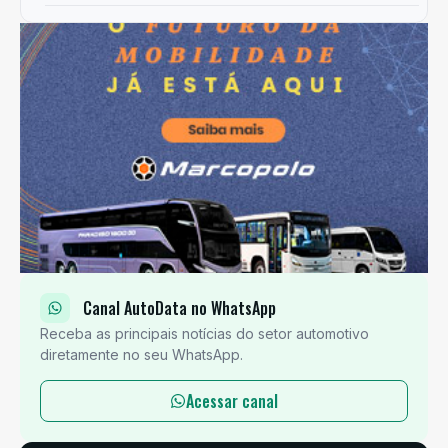
Canal AutoData no WhatsApp
Receba as principais notícias do setor automotivo
diretamente no seu WhatsApp.
Acessar canal