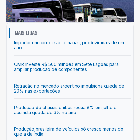
MAIS LIDAS
Importar um carro leva semanas, produzir mais de um
ano
OMR investe R$ 500 milhões em Sete Lagoas para
ampliar produção de componentes
Retração no mercado argentino impulsiona queda de
20% nas exportações
Produção de chassis ônibus recua 8% em julho e
acumula queda de 3% no ano
Produção brasileira de veículos só cresce menos do
que a da Índia