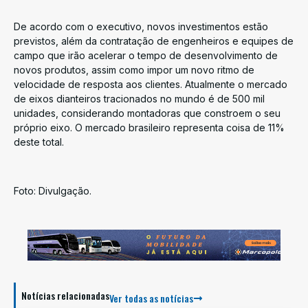
De acordo com o executivo, novos investimentos estão
previstos, além da contratação de engenheiros e equipes de
campo que irão acelerar o tempo de desenvolvimento de
novos produtos, assim como impor um novo ritmo de
velocidade de resposta aos clientes. Atualmente o mercado
de eixos dianteiros tracionados no mundo é de 500 mil
unidades, considerando montadoras que constroem o seu
próprio eixo. O mercado brasileiro representa coisa de 11%
deste total.
Foto: Divulgação.
Notícias relacionadas
Ver todas as notícias