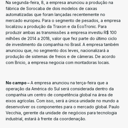
Na segunda-feira, 8, a empresa anunciou a produção na
fábrica de Sorocaba de dois modelos de caixas
automatizadas que foram lançadas recentemente no
mercado europeu. Para o segmento de pesados, a empresa
localizou a produção da Traxon e da EcoTronic. Para
produzir ambas as transmissões a empresa investiu R$ 100
milhões de 2014 a 2018, valor que fez parte do último ciclo
de investimento da companhia no Brasil. A empresa também
anunciou que, no segmento dos leves, nacionalizará a
produção de sistemas de freios e de câmeras. De acordo
com Bricio, a empresa negocia com montadoras locais.
No campo –
A empresa anunciou na terça-feira que a
operação da América do Sul será considerada dentro da
companhia um centro de competência global na área de
eixos agrícolas. Com isso, será a única unidade no mundo a
desenvolver os componentes para o mercado global. Paulo
Vecchia, gerente da unidade de negócios para tecnologia
industrial, estará à frente da coordenação.