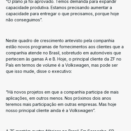
“O plano já foi aprovado. Temos demanda para expandir
capacidade produtiva. Estamos precisando aumentar a
capacidade para entregar o que precisamos, porque hoje
não conseguimos”.
Neste quadro de crescimento antevisto pela companhia
estão novos programas de fornecimentos aos clientes que a
companhia atende no Brasil, sobretudo em automóveis que
pertecem às gamas A e B. Hoje, o principal cliente da ZF no
País em termos de volume é a Volkswagen, mas pode ser
que isso mude, disse o executivo:
“Há novos projetos em que a companhia participa de mais
aplicações, em outros menos. Nos próximos dois anos
teremos mais participação em outras empresas. Mas hoje
nosso principal cliente ainda é a Volkswagen”.