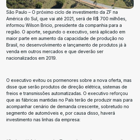
São Paulo – O próximo ciclo de investimento da ZF na
América do Sul, que vai até 2021, será de R$ 700 milhões,
informou Wilson Bricio, presidente da companhia para a
região. O aporte, segundo o executivo, será aplicado em
maior parte em aumento da capacidade de produção no
Brasil, no desenvolvimento e lançamento de produtos já à
venda em outros mercados e que deverão ser
nacionalizados em 2019.
O executivo evitou os pormenores sobre a nova oferta, mas
disse que serão produtos de direção elétrica, sistemas de
freios e transmissões automatizadas. O executivo reforçou
que as fábricas mantidas no País terão de produzir mais para
acompanhar cenário de demanda crescente, sobretudo no
segmento de automóveis e, por causa disso, haverá
investimento nas linhas da empresa: