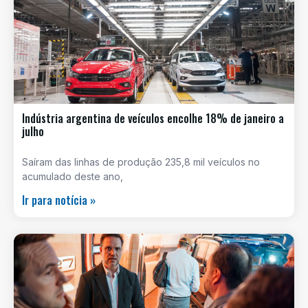
Indústria argentina de veículos encolhe 18% de janeiro a
julho
Saíram das linhas de produção 235,8 mil veículos no
acumulado deste ano,
Ir para notícia »