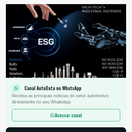
Canal AutoData no WhatsApp
Receba as principais notícias do setor automotivo
diretamente no seu WhatsApp.
Acessar canal