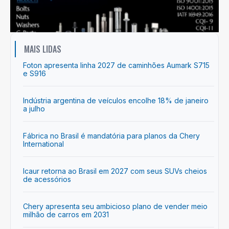
MAIS LIDAS
Foton apresenta linha 2027 de caminhões Aumark S715
e S916
Indústria argentina de veículos encolhe 18% de janeiro
a julho
Fábrica no Brasil é mandatória para planos da Chery
International
Icaur retorna ao Brasil em 2027 com seus SUVs cheios
de acessórios
Chery apresenta seu ambicioso plano de vender meio
milhão de carros em 2031