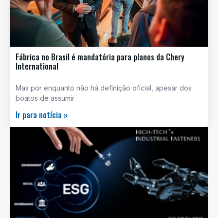
Fábrica no Brasil é mandatória para planos da Chery
International
Mas por enquanto não há definição oficial, apesar dos
boatos de assumir
Ir para notícia »