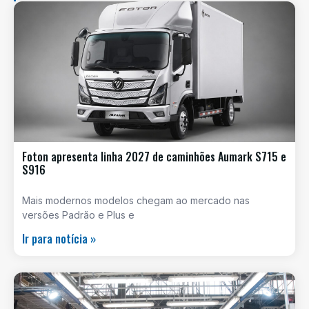
Foton apresenta linha 2027 de caminhões Aumark S715 e
S916
Mais modernos modelos chegam ao mercado nas
versões Padrão e Plus e
Ir para notícia »