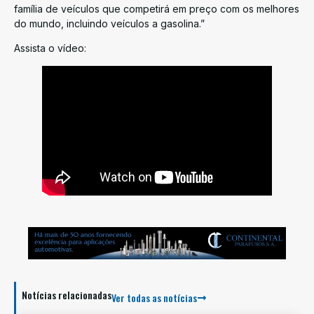
família de veículos que competirá em preço com os melhores
do mundo, incluindo veículos a gasolina.”
Assista o vídeo:
Notícias relacionadas
Ver todas as notícias