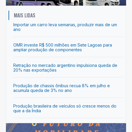
MAIS LIDAS
Importar um carro leva semanas, produzir mais de um
ano
OMR investe R$ 500 milhões em Sete Lagoas para
ampliar produção de componentes
Retração no mercado argentino impulsiona queda de
20% nas exportações
Produção de chassis ônibus recua 8% em julho e
acumula queda de 3% no ano
Produção brasileira de veículos só cresce menos do
que a da Índia