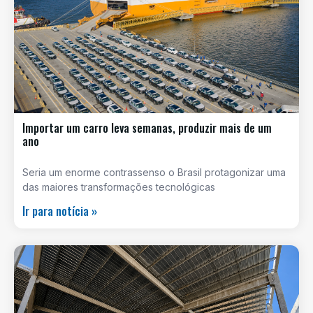
Importar um carro leva semanas, produzir mais de um
ano
Seria um enorme contrassenso o Brasil protagonizar uma
das maiores transformações tecnológicas
Ir para notícia »