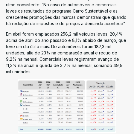
ritmo consistente: “No caso de automóveis e comerciais
leves os resultados do programa Carro Sustentável e as
crescentes promoções das marcas demonstram que quando
há redução de impostos e de preços a demanda acontece”.
Em abril foram emplacados 258,2 mil veículos leves, 20,4%
acima de abril do ano passado e 8,1% abaixo de março, que
teve um dia útil a mais. De automóveis foram 187,3 mil
unidades, alta de 23% na comparação anual e recuo de
9,2% na mensal. Comerciais leves registraram avanço de
11,3% na anual e queda de 3,7% na mensal, somando 49,9
mil unidades.