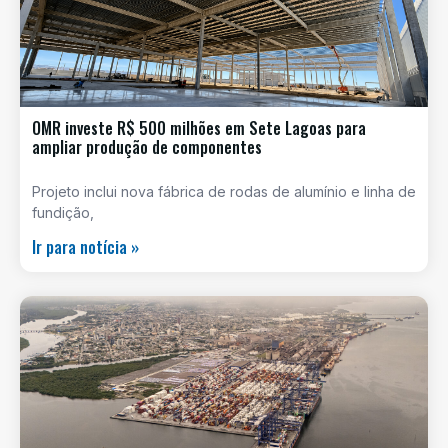
OMR investe R$ 500 milhões em Sete Lagoas para
ampliar produção de componentes
Projeto inclui nova fábrica de rodas de alumínio e linha de
fundição,
Ir para notícia »