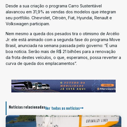
Desde a sua criação o programa Carro Sustentável
alavancou em 31,9% as vendas dos modelos que integram
seu portfólio. Chevrolet, Citroën, Fiat, Hyundai, Renault e
Volkswagen participam.
Nem mesmo a queda dos pesados tira o otimismo de Arcélio
Jr: ele está animado com a segunda fase do programa Move
Brasil, anunciada na semana passada pelo governo: “É uma
boa notícia. Serão mais de R$ 21 bilhões para a renovação
da frota destes veículos, o que, esperamos, possa reverter a
curva de queda dos emplacamentos”.
Notícias relacionadas
Ver todas as notícias