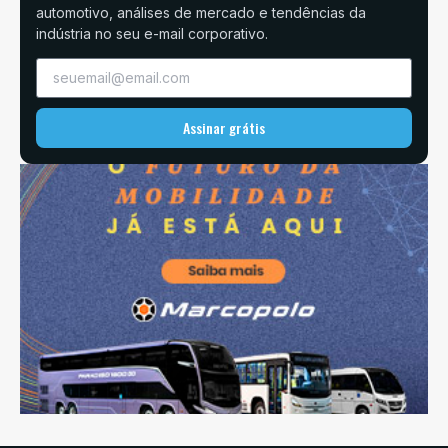
automotivo, análises de mercado e tendências da
indústria no seu e-mail corporativo.
Assinar grátis