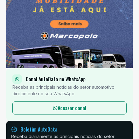
Canal AutoData no WhatsApp
Receba as principais notícias do setor automotivo
diretamente no seu WhatsApp.
Acessar canal
Boletim AutoData
Receba diariamente as principais notícias do setor