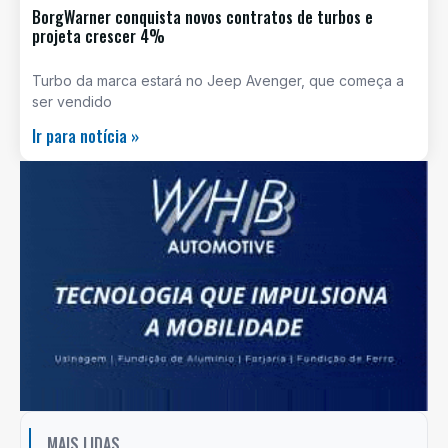
BorgWarner conquista novos contratos de turbos e
projeta crescer 4%
Turbo da marca estará no Jeep Avenger, que começa a
ser vendido
Ir para notícia »
MAIS LIDAS