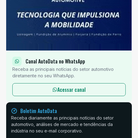
Canal AutoData no WhatsApp
Receba as principais notícias do setor automotivo
diretamente no seu WhatsApp.
Acessar canal
Boletim AutoData
Receba diariamente as principais notícias do setor
automotivo, análises de mercado e tendências da
indústria no seu e-mail corporativo.