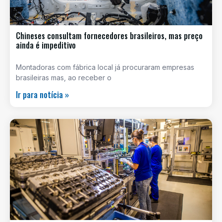
Chineses consultam fornecedores brasileiros, mas preço
ainda é impeditivo
Montadoras com fábrica local já procuraram empresas
brasileiras mas, ao receber o
Ir para notícia »