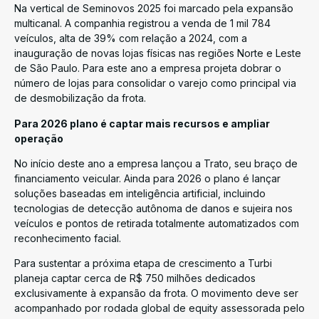
Na vertical de Seminovos 2025 foi marcado pela expansão
multicanal. A companhia registrou a venda de 1 mil 784
veículos, alta de 39% com relação a 2024, com a
inauguração de novas lojas físicas nas regiões Norte e Leste
de São Paulo. Para este ano a empresa projeta dobrar o
número de lojas para consolidar o varejo como principal via
de desmobilização da frota.
Para 2026 plano é captar mais recursos e ampliar
operação
No início deste ano a empresa lançou a Trato, seu braço de
financiamento veicular. Ainda para 2026 o plano é lançar
soluções baseadas em inteligência artificial, incluindo
tecnologias de detecção autônoma de danos e sujeira nos
veículos e pontos de retirada totalmente automatizados com
reconhecimento facial.
Para sustentar a próxima etapa de crescimento a Turbi
planeja captar cerca de R$ 750 milhões dedicados
exclusivamente à expansão da frota. O movimento deve ser
acompanhado por rodada global de equity assessorada pelo