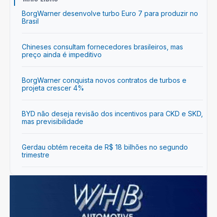
BorgWarner desenvolve turbo Euro 7 para produzir no
Brasil
Chineses consultam fornecedores brasileiros, mas
preço ainda é impeditivo
BorgWarner conquista novos contratos de turbos e
projeta crescer 4%
BYD não deseja revisão dos incentivos para CKD e SKD,
mas previsibilidade
Gerdau obtém receita de R$ 18 bilhões no segundo
trimestre