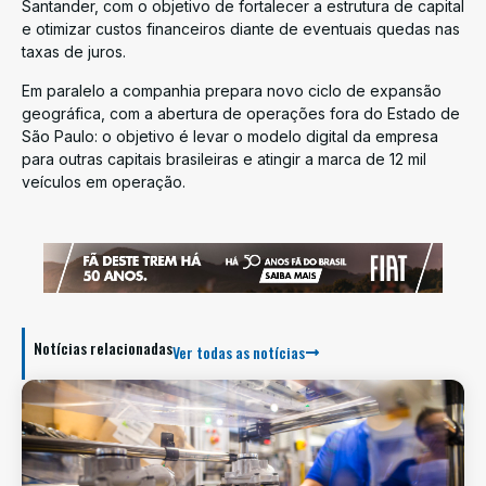
Santander, com o objetivo de fortalecer a estrutura de capital
e otimizar custos financeiros diante de eventuais quedas nas
taxas de juros.
Em paralelo a companhia prepara novo ciclo de expansão
geográfica, com a abertura de operações fora do Estado de
São Paulo: o objetivo é levar o modelo digital da empresa
para outras capitais brasileiras e atingir a marca de 12 mil
veículos em operação.
Notícias relacionadas
Ver todas as notícias