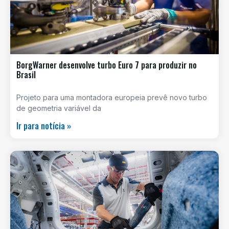
BorgWarner desenvolve turbo Euro 7 para produzir no
Brasil
Projeto para uma montadora europeia prevê novo turbo
de geometria variável da
Ir para notícia »