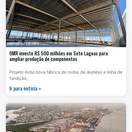
OMR investe R$ 500 milhões em Sete Lagoas para
ampliar produção de componentes
Projeto inclui nova fábrica de rodas de alumínio e linha de
fundição,
Ir para notícia »