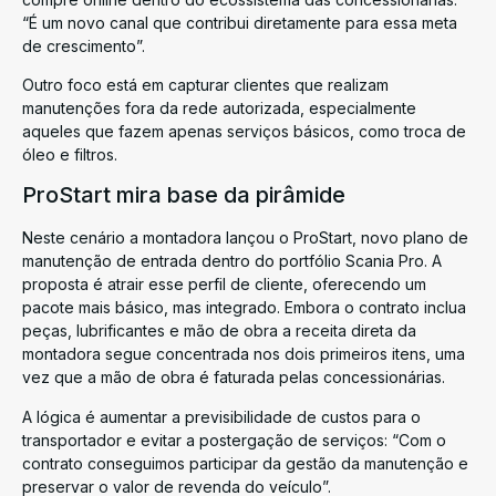
“É um novo canal que contribui diretamente para essa meta
de crescimento”.
Outro foco está em capturar clientes que realizam
manutenções fora da rede autorizada, especialmente
aqueles que fazem apenas serviços básicos, como troca de
óleo e filtros.
ProStart mira base da pirâmide
Neste cenário a montadora lançou o ProStart, novo plano de
manutenção de entrada dentro do portfólio Scania Pro. A
proposta é atrair esse perfil de cliente, oferecendo um
pacote mais básico, mas integrado. Embora o contrato inclua
peças, lubrificantes e mão de obra a receita direta da
montadora segue concentrada nos dois primeiros itens, uma
vez que a mão de obra é faturada pelas concessionárias.
A lógica é aumentar a previsibilidade de custos para o
transportador e evitar a postergação de serviços: “Com o
contrato conseguimos participar da gestão da manutenção e
preservar o valor de revenda do veículo”.