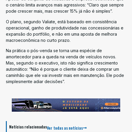
o cenário limita avanços mais agressivos: “Claro que sempre
pode crescer mais, mas crescer 15% já não é simples”.
O plano, segundo Valiate, está baseado em consistência
operacional, ganho de produtividade nas concessionárias e
expansão do portfólio, e não em uma aposta de melhora
macroeconômica no curto prazo.
Na prática o pós-venda se torna uma espécie de
amortecedor para a queda na venda de veículos novos.
Mas, segundo o executivo, isto não significa crescimento
automático: “Não é porque o cliente deixa de comprar um
caminhão que ele vai investir mais em manutenção. Ele pode
simplesmente adiar decisões”.
Notícias relacionadas
Ver todas as notícias