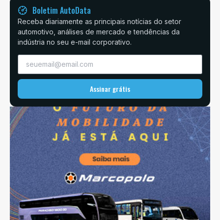
Boletim AutoData
Receba diariamente as principais notícias do setor
automotivo, análises de mercado e tendências da
indústria no seu e-mail corporativo.
Assinar grátis