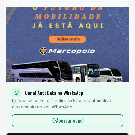
Canal AutoData no WhatsApp
Receba as principais notícias do setor automotivo
diretamente no seu WhatsApp.
Acessar canal