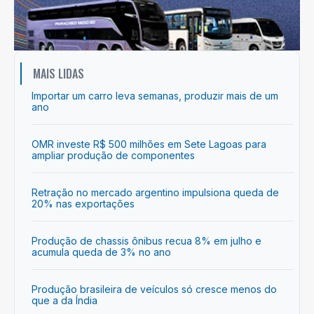
MAIS LIDAS
Importar um carro leva semanas, produzir mais de um
ano
OMR investe R$ 500 milhões em Sete Lagoas para
ampliar produção de componentes
Retração no mercado argentino impulsiona queda de
20% nas exportações
Produção de chassis ônibus recua 8% em julho e
acumula queda de 3% no ano
Produção brasileira de veículos só cresce menos do
que a da Índia