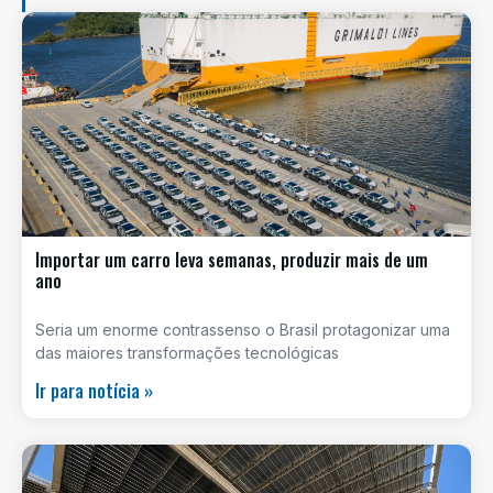
Importar um carro leva semanas, produzir mais de um
ano
Seria um enorme contrassenso o Brasil protagonizar uma
das maiores transformações tecnológicas
Ir para notícia »