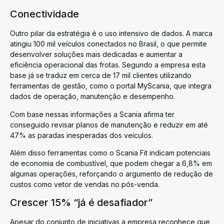
Conectividade
Outro pilar da estratégia é o uso intensivo de dados. A marca
atingiu 100 mil veículos conectados no Brasil, o que permite
desenvolver soluções mais dedicadas e aumentar a
eficiência operacional das frotas. Segundo a empresa esta
base já se traduz em cerca de 17 mil clientes utilizando
ferramentas de gestão, como o portal MyScania, que integra
dados de operação, manutenção e desempenho.
Com base nessas informações a Scania afirma ter
conseguido revisar planos de manutenção e reduzir em até
47% as paradas inesperadas dos veículos.
Além disso ferramentas como o Scania Fit indicam potenciais
de economia de combustível, que podem chegar a 6,8% em
algumas operações, reforçando o argumento de redução de
custos como vetor de vendas no pós-venda.
Crescer 15% “já é desafiador”
Apesar do conjunto de iniciativas a empresa reconhece que