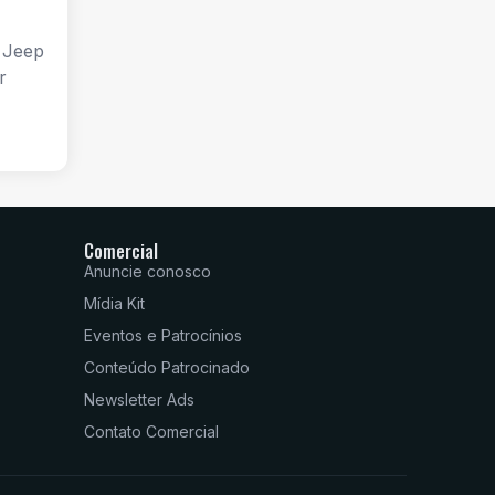
 Jeep
r
Comercial
Anuncie conosco
Mídia Kit
Eventos e Patrocínios
Conteúdo Patrocinado
Newsletter Ads
Contato Comercial