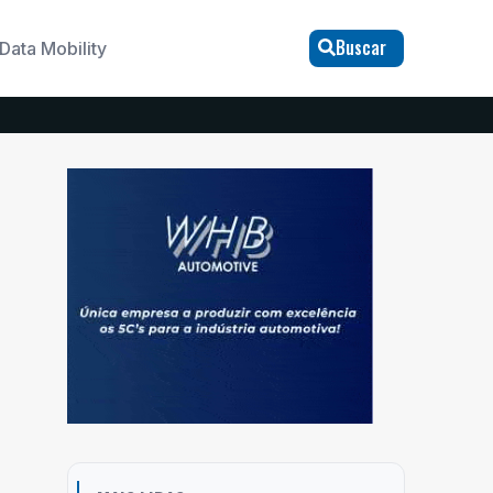
Buscar
Data Mobility